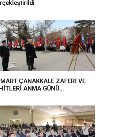
rçekleştirildi
 MART ÇANAKKALE ZAFERİ VE
HİTLERİ ANMA GÜNÜ...