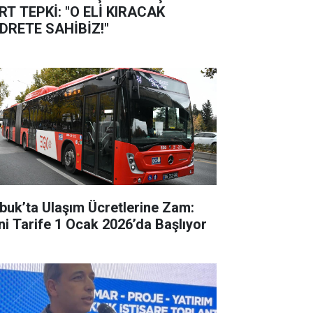
RT TEPKİ: "O ELİ KIRACAK
DRETE SAHİBİZ!"
buk’ta Ulaşım Ücretlerine Zam:
ni Tarife 1 Ocak 2026’da Başlıyor