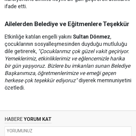
ifade etti.
Ailelerden Belediye ve Eğitmenlere Teşekkür
Etkinliğe katılan engelli yakını
Sultan Dönmez
,
çocuklarının sosyalleşmesinden duyduğu mutluluğu
dile getirerek,
"Çocuklarımız çok güzel vakit geçiriyor.
Yemeklerimiz, etkinliklerimiz ve eğlencemizle harika
bir gün yaşıyoruz. Bizlere bu imkanları sunan Belediye
Başkanımıza, öğretmenlerimize ve emeği geçen
herkese çok teşekkür ediyoruz"
diyerek memnuniyetini
özetledi.
HABERE
YORUM KAT