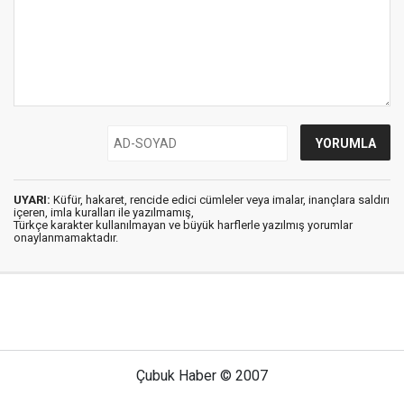
UYARI:
Küfür, hakaret, rencide edici cümleler veya imalar, inançlara saldırı
içeren, imla kuralları ile yazılmamış,
Türkçe karakter kullanılmayan ve büyük harflerle yazılmış yorumlar
onaylanmamaktadır.
Çubuk Haber © 2007