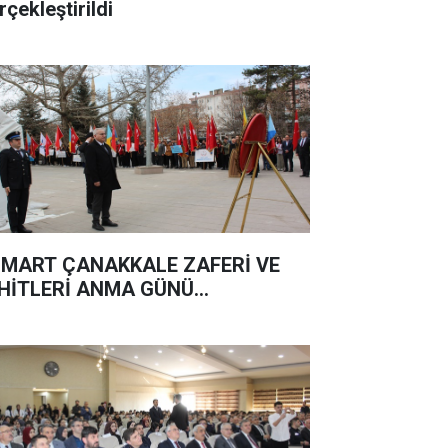
rçekleştirildi
 MART ÇANAKKALE ZAFERİ VE
HİTLERİ ANMA GÜNÜ...