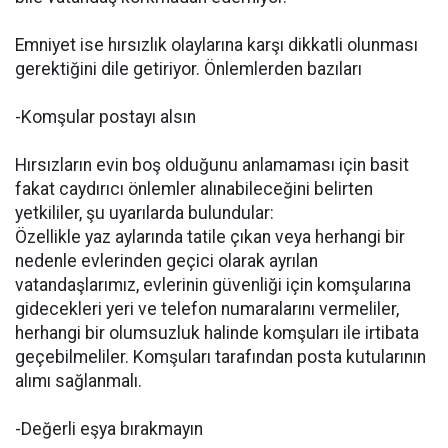
Emniyet ise hırsızlık olaylarına karşı dikkatli olunması
gerektiğini dile getiriyor. Önlemlerden bazıları
-Komşular postayı alsın
Hırsızların evin boş olduğunu anlamaması için basit
fakat caydırıcı önlemler alınabileceğini belirten
yetkililer, şu uyarılarda bulundular:
Özellikle yaz aylarında tatile çıkan veya herhangi bir
nedenle evlerinden geçici olarak ayrılan
vatandaşlarımız, evlerinin güvenliği için komşularına
gidecekleri yeri ve telefon numaralarını vermeliler,
herhangi bir olumsuzluk halinde komşuları ile irtibata
geçebilmeliler. Komşuları tarafından posta kutularının
alımı sağlanmalı.
-Değerli eşya bırakmayın