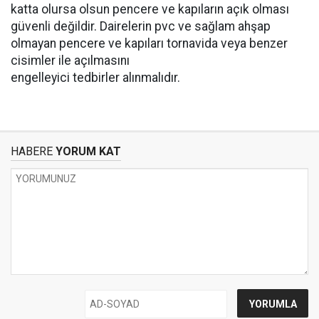
katta olursa olsun pencere ve kapıların açık olması
güvenli değildir. Dairelerin pvc ve sağlam ahşap
olmayan pencere ve kapıları tornavida veya benzer
cisimler ile açılmasını
engelleyici tedbirler alınmalıdır.
HABERE
YORUM KAT