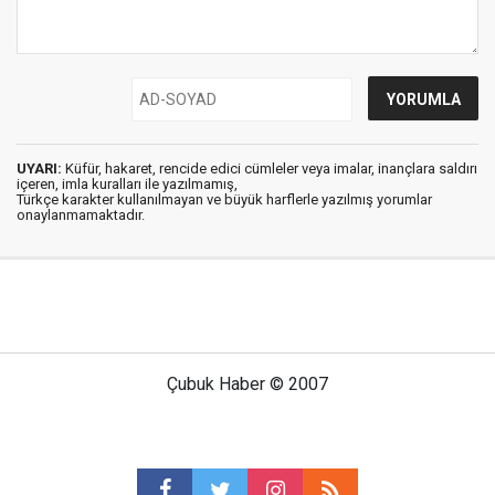
UYARI:
Küfür, hakaret, rencide edici cümleler veya imalar, inançlara saldırı
içeren, imla kuralları ile yazılmamış,
Türkçe karakter kullanılmayan ve büyük harflerle yazılmış yorumlar
onaylanmamaktadır.
Çubuk Haber © 2007