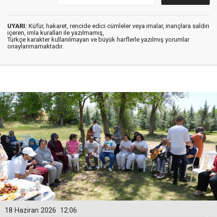
UYARI:
Küfür, hakaret, rencide edici cümleler veya imalar, inançlara saldırı
içeren, imla kuralları ile yazılmamış,
Türkçe karakter kullanılmayan ve büyük harflerle yazılmış yorumlar
onaylanmamaktadır.
18 Haziran 2026
12:06