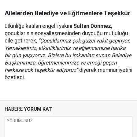
Ailelerden Belediye ve Eğitmenlere Teşekkür
Etkinliğe katılan engelli yakını
Sultan Dönmez
,
çocuklarının sosyalleşmesinden duyduğu mutluluğu
dile getirerek,
"Çocuklarımız çok güzel vakit geçiriyor.
Yemeklerimiz, etkinliklerimiz ve eğlencemizle harika
bir gün yaşıyoruz. Bizlere bu imkanları sunan Belediye
Başkanımıza, öğretmenlerimize ve emeği geçen
herkese çok teşekkür ediyoruz"
diyerek memnuniyetini
özetledi.
HABERE
YORUM KAT