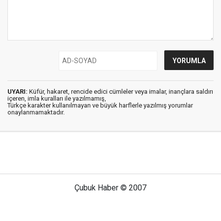
UYARI:
Küfür, hakaret, rencide edici cümleler veya imalar, inançlara saldırı
içeren, imla kuralları ile yazılmamış,
Türkçe karakter kullanılmayan ve büyük harflerle yazılmış yorumlar
onaylanmamaktadır.
Çubuk Haber © 2007