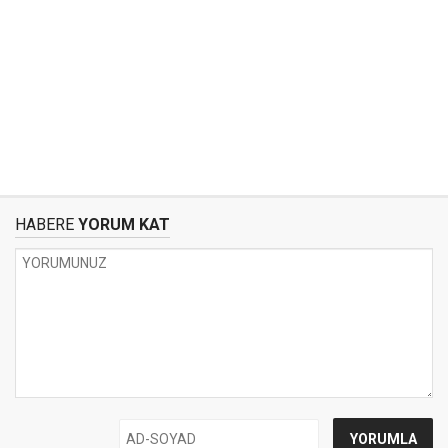
HABERE
YORUM KAT