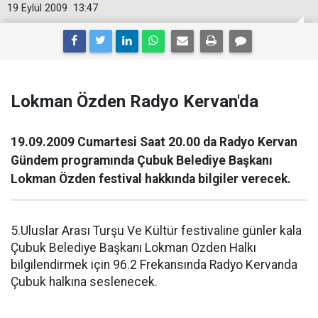
19 Eylül 2009
13:47
Lokman Özden Radyo Kervan'da
19.09.2009 Cumartesi Saat 20.00 da Radyo Kervan
Gündem programında Çubuk Belediye Başkanı
Lokman Özden festival hakkında bilgiler verecek.
5.Uluslar Arası Turşu Ve Kültür festivaline günler kala
Çubuk Belediye Başkanı Lokman Özden Halkı
bilgilendirmek için 96.2 Frekansında Radyo Kervanda
Çubuk halkına seslenecek.