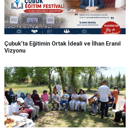
Çubuk’ta Eğitimin Ortak İdeali ve İlhan Eranıl
Vizyonu