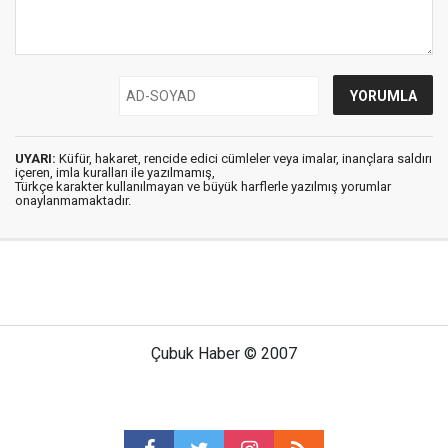
UYARI:
Küfür, hakaret, rencide edici cümleler veya imalar, inançlara saldırı
içeren, imla kuralları ile yazılmamış,
Türkçe karakter kullanılmayan ve büyük harflerle yazılmış yorumlar
onaylanmamaktadır.
Çubuk Haber © 2007