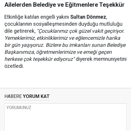
Ailelerden Belediye ve Eğitmenlere Teşekkür
Etkinliğe katılan engelli yakını
Sultan Dönmez
,
çocuklarının sosyalleşmesinden duyduğu mutluluğu
dile getirerek,
"Çocuklarımız çok güzel vakit geçiriyor.
Yemeklerimiz, etkinliklerimiz ve eğlencemizle harika
bir gün yaşıyoruz. Bizlere bu imkanları sunan Belediye
Başkanımıza, öğretmenlerimize ve emeği geçen
herkese çok teşekkür ediyoruz"
diyerek memnuniyetini
özetledi.
HABERE
YORUM KAT