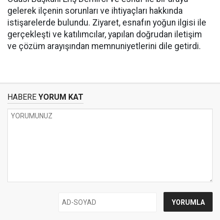
gelerek ilçenin sorunları ve ihtiyaçları hakkında
istişarelerde bulundu. Ziyaret, esnafın yoğun ilgisi ile
gerçekleşti ve katılımcılar, yapılan doğrudan iletişim
ve çözüm arayışından memnuniyetlerini dile getirdi.
HABERE
YORUM KAT