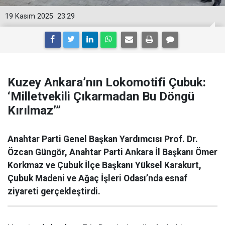
19 Kasım 2025
23:29
Kuzey Ankara’nın Lokomotifi Çubuk:
‘Milletvekili Çıkarmadan Bu Döngü
Kırılmaz’”
Anahtar Parti Genel Başkan Yardımcısı Prof. Dr.
Özcan Güngör, Anahtar Parti Ankara İl Başkanı Ömer
Korkmaz ve Çubuk İlçe Başkanı Yüksel Karakurt,
Çubuk Madeni ve Ağaç İşleri Odası’nda esnaf
ziyareti gerçekleştirdi.