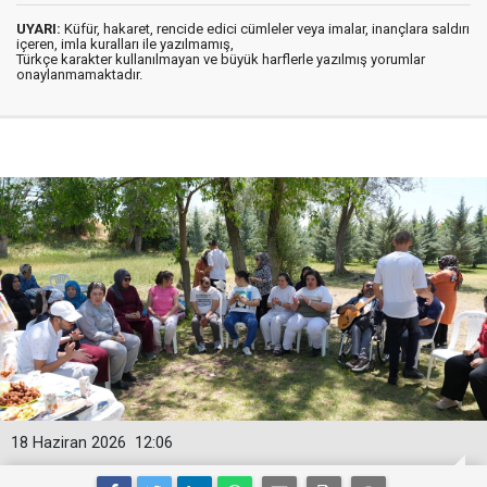
UYARI:
Küfür, hakaret, rencide edici cümleler veya imalar, inançlara saldırı
içeren, imla kuralları ile yazılmamış,
Türkçe karakter kullanılmayan ve büyük harflerle yazılmış yorumlar
onaylanmamaktadır.
18 Haziran 2026
12:06