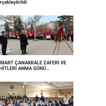
rçekleştirildi
 MART ÇANAKKALE ZAFERİ VE
HİTLERİ ANMA GÜNÜ...