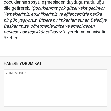
çocuklarının sosyalleşmesinden duyduğu mutluluğu
dile getirerek,
"Çocuklarımız çok güzel vakit geçiriyor.
Yemeklerimiz, etkinliklerimiz ve eğlencemizle harika
bir gün yaşıyoruz. Bizlere bu imkanları sunan Belediye
Başkanımıza, öğretmenlerimize ve emeği geçen
herkese çok teşekkür ediyoruz"
diyerek memnuniyetini
özetledi.
HABERE
YORUM KAT