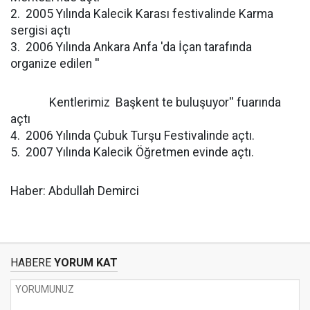
2. 2005 Yılında Kalecik Karası festivalinde Karma
sergisi açtı
3. 2006 Yılında Ankara Anfa 'da İçan tarafında
organize edilen ''
Kentlerimiz Başkent te buluşuyor'' fuarında
açtı
4. 2006 Yılında Çubuk Turşu Festivalinde açtı.
5. 2007 Yılında Kalecik Öğretmen evinde açtı.
Haber: Abdullah Demirci
HABERE
YORUM KAT