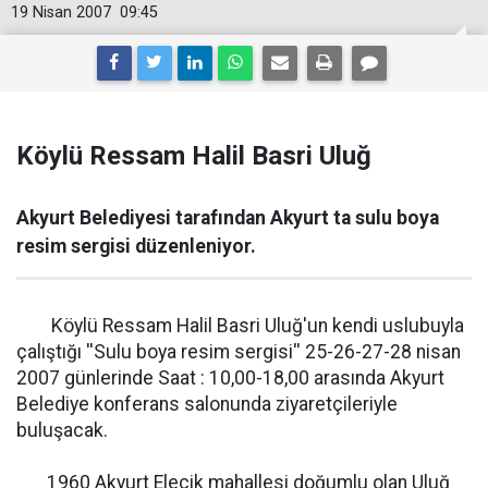
19 Nisan 2007
09:45
Köylü Ressam Halil Basri Uluğ
Akyurt Belediyesi tarafından Akyurt ta sulu boya
resim sergisi düzenleniyor.
Köylü Ressam Halil Basri Uluğ'un kendi uslubuyla
çalıştığı ''Sulu boya resim sergisi'' 25-26-27-28 nisan
2007 günlerinde Saat : 10,00-18,00 arasında Akyurt
Belediye konferans salonunda ziyaretçileriyle
buluşacak.
1960 Akyurt Elecik mahallesi doğumlu olan Uluğ