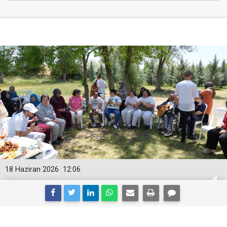
18 Haziran 2026
12:06