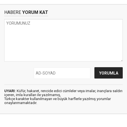
HABERE
YORUM KAT
UYARI:
Küfür, hakaret, rencide edici cümleler veya imalar, inançlara saldırı
içeren, imla kuralları ile yazılmamış,
Türkçe karakter kullanılmayan ve büyük harflerle yazılmış yorumlar
onaylanmamaktadır.