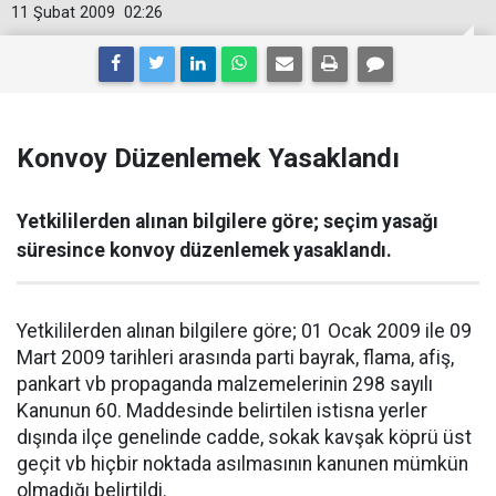
11 Şubat 2009
02:26
Konvoy Düzenlemek Yasaklandı
Yetkililerden alınan bilgilere göre; seçim yasağı
süresince konvoy düzenlemek yasaklandı.
Yetkililerden alınan bilgilere göre; 01 Ocak 2009 ile 09
Mart 2009 tarihleri arasında parti bayrak, flama, afiş,
pankart vb propaganda malzemelerinin 298 sayılı
Kanunun 60. Maddesinde belirtilen istisna yerler
dışında ilçe genelinde cadde, sokak kavşak köprü üst
geçit vb hiçbir noktada asılmasının kanunen mümkün
olmadığı belirtildi.