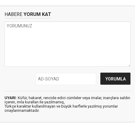
HABERE
YORUM KAT
UYARI:
Küfür, hakaret, rencide edici cümleler veya imalar, inançlara saldırı
içeren, imla kuralları ile yazılmamış,
Türkçe karakter kullanılmayan ve büyük harflerle yazılmış yorumlar
onaylanmamaktadır.