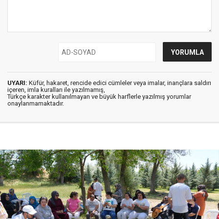
UYARI:
Küfür, hakaret, rencide edici cümleler veya imalar, inançlara saldırı
içeren, imla kuralları ile yazılmamış,
Türkçe karakter kullanılmayan ve büyük harflerle yazılmış yorumlar
onaylanmamaktadır.