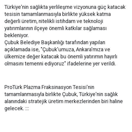
Türkiye'nin sağlıkta yerlileşme vizyonuna güç katacak
tesisin tamamlanmasıyla birlikte yüksek katma
değerli üretim, nitelikli istihdam ve teknoloji
yatırımlarının ilçeye önemli katkılar sağlaması
bekleniyor.
Çubuk Belediye Başkanlığı tarafından yapılan
açıklamada ise, "Çubuk'umuza, Ankara'mıza ve
ülkemize değer katacak bu önemli yatırımın hayırlı
olmasını temenni ediyoruz" ifadelerine yer verildi.
ProTürk Plazma Fraksinasyon Tesisi'nin
tamamlanmasıyla birlikte Çubuk, Türkiye'nin sağlık
alanındaki stratejik üretim merkezlerinden biri haline
gelecek. :::