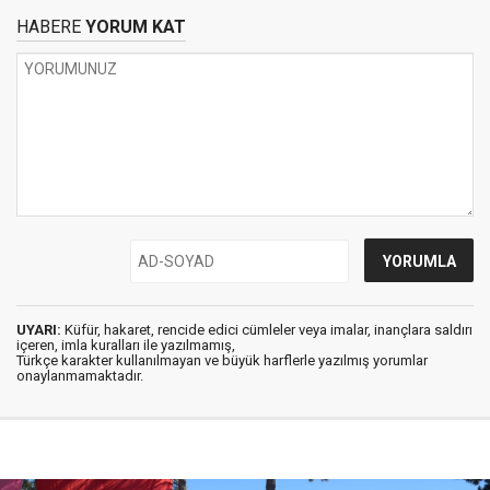
HABERE
YORUM KAT
UYARI:
Küfür, hakaret, rencide edici cümleler veya imalar, inançlara saldırı
içeren, imla kuralları ile yazılmamış,
Türkçe karakter kullanılmayan ve büyük harflerle yazılmış yorumlar
onaylanmamaktadır.