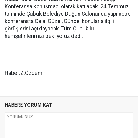
Konferansa konuşmacı olarak katılacak. 24 Temmuz
tarihinde Çubuk Belediye Düğün Salonunda yapılacak
konferansta Celal Güzel, Güncel konularla ilgili
görüşlerini açıklayacak. Tüm Çubuk'lu
hemşehrilerimizi bekliyoruz dedi.
Haber:Z.Özdemir
HABERE
YORUM KAT