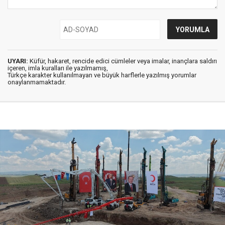
UYARI:
Küfür, hakaret, rencide edici cümleler veya imalar, inançlara saldırı
içeren, imla kuralları ile yazılmamış,
Türkçe karakter kullanılmayan ve büyük harflerle yazılmış yorumlar
onaylanmamaktadır.