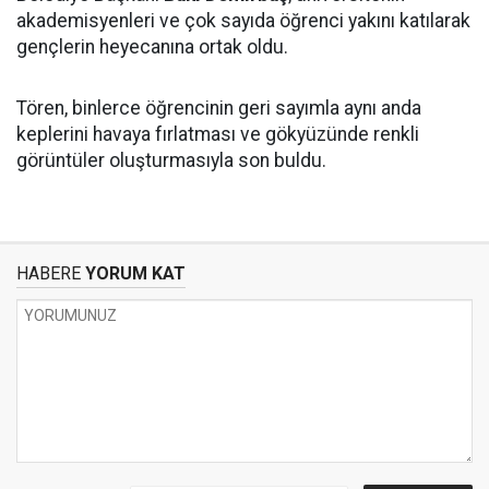
akademisyenleri ve çok sayıda öğrenci yakını katılarak
gençlerin heyecanına ortak oldu.
Tören, binlerce öğrencinin geri sayımla aynı anda
keplerini havaya fırlatması ve gökyüzünde renkli
görüntüler oluşturmasıyla son buldu.
HABERE
YORUM KAT