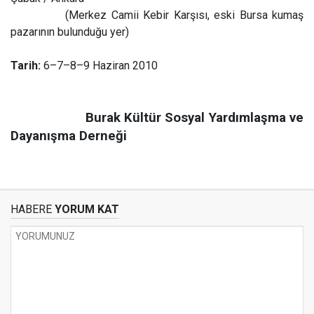
(Merkez Camii Kebir Karşısı, eski Bursa kumaş
pazarının bulunduğu yer)
Tarih:
6–7–8–9 Haziran 2010
Burak Kültür Sosyal Yardımlaşma ve
Dayanışma Derneği
HABERE
YORUM KAT