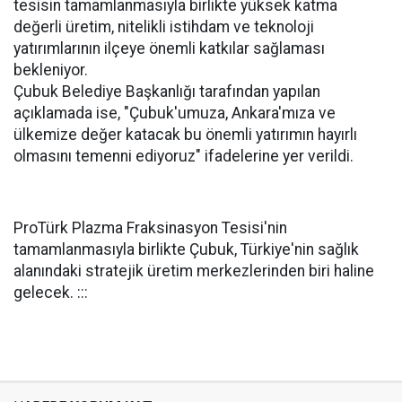
tesisin tamamlanmasıyla birlikte yüksek katma
değerli üretim, nitelikli istihdam ve teknoloji
yatırımlarının ilçeye önemli katkılar sağlaması
bekleniyor.
Çubuk Belediye Başkanlığı tarafından yapılan
açıklamada ise, "Çubuk'umuza, Ankara'mıza ve
ülkemize değer katacak bu önemli yatırımın hayırlı
olmasını temenni ediyoruz" ifadelerine yer verildi.
ProTürk Plazma Fraksinasyon Tesisi'nin
tamamlanmasıyla birlikte Çubuk, Türkiye'nin sağlık
alanındaki stratejik üretim merkezlerinden biri haline
gelecek. :::