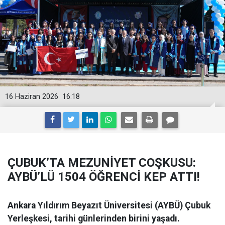
16 Haziran 2026
16:18
ÇUBUK’TA MEZUNİYET COŞKUSU:
AYBÜ’LÜ 1504 ÖĞRENCİ KEP ATTI!
Ankara Yıldırım Beyazıt Üniversitesi (AYBÜ) Çubuk
Yerleşkesi, tarihi günlerinden birini yaşadı.