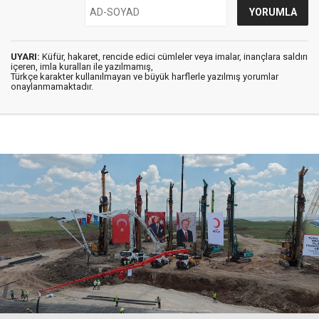
UYARI:
Küfür, hakaret, rencide edici cümleler veya imalar, inançlara saldırı
içeren, imla kuralları ile yazılmamış,
Türkçe karakter kullanılmayan ve büyük harflerle yazılmış yorumlar
onaylanmamaktadır.