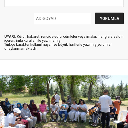
UYARI:
Küfür, hakaret, rencide edici cümleler veya imalar, inançlara saldırı
içeren, imla kuralları ile yazılmamış,
Türkçe karakter kullanılmayan ve büyük harflerle yazılmış yorumlar
onaylanmamaktadır.