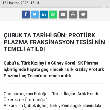
16 Haziran 2026
16:14
ÇUBUK'TA TARİHİ GÜN: PROTÜRK
PLAZMA FRAKSİNASYON TESİSİ'NİN
TEMELİ ATILDI
Çubu'ta, Türk Kızılay ile Güney Koreli SK Plasma
işbirliğinde hayata geçirilecek Türk Kızılay Protürk
Plazma İlaç Tesisi'nin temeli atıldı.
Cumhurbaşkanı Erdoğan: "Kritik İlaçları Artık Kendi
Ülkemizde Üreteceğiz"
Ankara'nın Çubuk ilçesi, Türkiye'nin sağlık alanındaki