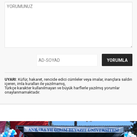
UYARI:
Küfür, hakaret, rencide edici cümleler veya imalar, inançlara saldırı
içeren, imla kuralları ile yazılmamış,
Türkçe karakter kullanılmayan ve büyük harflerle yazılmış yorumlar
onaylanmamaktadır.