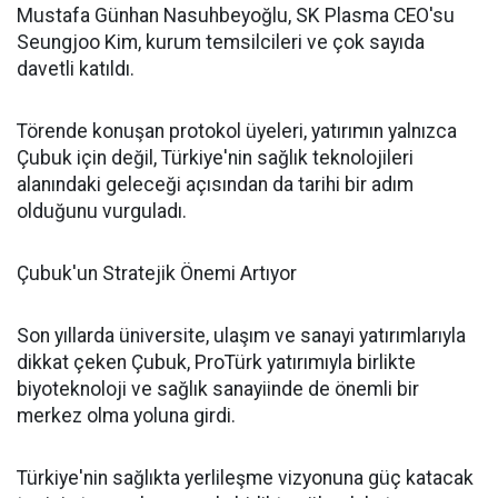
Mustafa Günhan Nasuhbeyoğlu, SK Plasma CEO'su
Seungjoo Kim, kurum temsilcileri ve çok sayıda
davetli katıldı.
Törende konuşan protokol üyeleri, yatırımın yalnızca
Çubuk için değil, Türkiye'nin sağlık teknolojileri
alanındaki geleceği açısından da tarihi bir adım
olduğunu vurguladı.
Çubuk'un Stratejik Önemi Artıyor
Son yıllarda üniversite, ulaşım ve sanayi yatırımlarıyla
dikkat çeken Çubuk, ProTürk yatırımıyla birlikte
biyoteknoloji ve sağlık sanayiinde de önemli bir
merkez olma yoluna girdi.
Türkiye'nin sağlıkta yerlileşme vizyonuna güç katacak