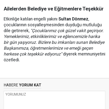
Ailelerden Belediye ve Eğitmenlere Teşekkür
Etkinliğe katılan engelli yakını
Sultan Dönmez
,
çocuklarının sosyalleşmesinden duyduğu mutluluğu
dile getirerek,
"Çocuklarımız çok güzel vakit geçiriyor.
Yemeklerimiz, etkinliklerimiz ve eğlencemizle harika
bir gün yaşıyoruz. Bizlere bu imkanları sunan Belediye
Başkanımıza, öğretmenlerimize ve emeği geçen
herkese çok teşekkür ediyoruz"
diyerek memnuniyetini
özetledi.
HABERE
YORUM KAT