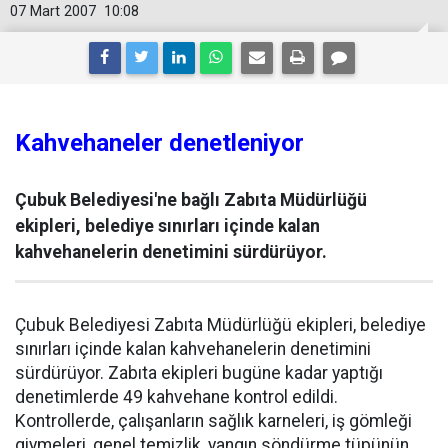
07 Mart 2007
10:08
Kahvehaneler denetleniyor
Çubuk Belediyesi'ne bağlı Zabıta Müdürlüğü
ekipleri, belediye sınırları içinde kalan
kahvehanelerin denetimini sürdürüyor.
Çubuk Belediyesi Zabıta Müdürlüğü ekipleri, belediye
sınırları içinde kalan kahvehanelerin denetimini
sürdürüyor. Zabıta ekipleri bugüne kadar yaptığı
denetimlerde 49 kahvehane kontrol edildi.
Kontrollerde, çalışanların sağlık karneleri, iş gömleği
giymeleri, genel temizlik, yangın söndürme tüpünün