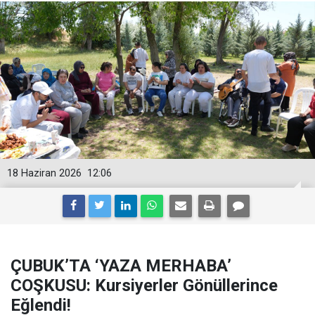
18 Haziran 2026
12:06
ÇUBUK’TA ‘YAZA MERHABA’
COŞKUSU: Kursiyerler Gönüllerince
Eğlendi!