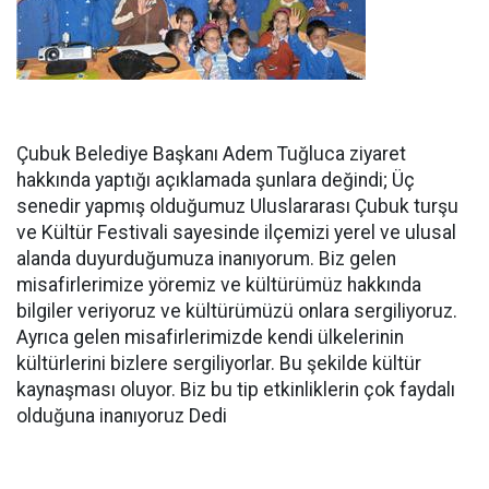
Çubuk Belediye Başkanı Adem Tuğluca ziyaret
hakkında yaptığı açıklamada şunlara değindi; Üç
senedir yapmış olduğumuz Uluslararası Çubuk turşu
ve Kültür Festivali sayesinde ilçemizi yerel ve ulusal
alanda duyurduğumuza inanıyorum. Biz gelen
misafirlerimize yöremiz ve kültürümüz hakkında
bilgiler veriyoruz ve kültürümüzü onlara sergiliyoruz.
Ayrıca gelen misafirlerimizde kendi ülkelerinin
kültürlerini bizlere sergiliyorlar. Bu şekilde kültür
kaynaşması oluyor. Biz bu tip etkinliklerin çok faydalı
olduğuna inanıyoruz Dedi