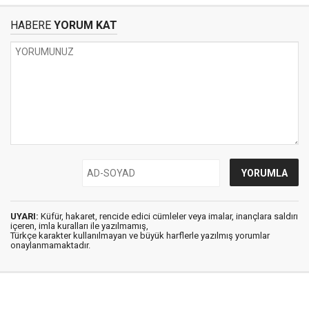
HABERE
YORUM KAT
UYARI:
Küfür, hakaret, rencide edici cümleler veya imalar, inançlara saldırı
içeren, imla kuralları ile yazılmamış,
Türkçe karakter kullanılmayan ve büyük harflerle yazılmış yorumlar
onaylanmamaktadır.