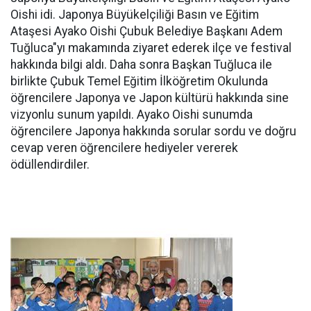
Oishi idi. Japonya Büyükelçiliği Basın ve Eğitim
Ataşesi Ayako Oishi Çubuk Belediye Başkanı Adem
Tuğluca"yı makamında ziyaret ederek ilçe ve festival
hakkında bilgi aldı. Daha sonra Başkan Tuğluca ile
birlikte Çubuk Temel Eğitim İlköğretim Okulunda
öğrencilere Japonya ve Japon kültürü hakkında sine
vizyonlu sunum yapıldı. Ayako Oishi sunumda
öğrencilere Japonya hakkında sorular sordu ve doğru
cevap veren öğrencilere hediyeler vererek
ödüllendirdiler.