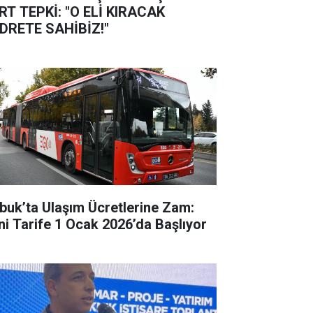
RT TEPKİ: "O ELİ KIRACAK
DRETE SAHİBİZ!"
buk’ta Ulaşım Ücretlerine Zam:
ni Tarife 1 Ocak 2026’da Başlıyor