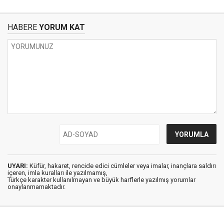
HABERE
YORUM KAT
UYARI:
Küfür, hakaret, rencide edici cümleler veya imalar, inançlara saldırı
içeren, imla kuralları ile yazılmamış,
Türkçe karakter kullanılmayan ve büyük harflerle yazılmış yorumlar
onaylanmamaktadır.