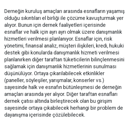
Derneğin kuruluş amaçları arasında esnafların yaşamış
olduğu sıkıntıları el birliği ile çözüme kavuşturmak yer
alıyor. Bunun için dernek faaliyetleri içerisinde
esnaflar ve halk için ayrı ayrı olmak üzere danışmanlık
hizmetleri verilmesi planlanıyor. Esnaflar için, risk
yönetimi, finansal analiz, müşteri ilişkileri, kredi, hukuki
destek gibi konularda danışmanlık hizmeti verilmesi
planlanırken diğer taraftan tüketicilerin bilinçlenmesini
sağlamak için danışmanlık hizmetlerinin sunulması
düşünülüyor. Ortaya çıkarılabilecek etkinlikler
(paneller, söyleşiler, yarışmalar, konserler vs.)
sayesinde halk ve esnafın bütünleşmesi de derneğin
amaçları arasında yer alıyor. Diğer taraftan esnafları
dernek çatısı altında birleştirecek olan bu girişim
sayesinde ortaya çıkabilecek herhangi bir problem de
dayanışma içerisinde çözülebilecek.