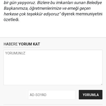
bir gün yaşıyoruz. Bizlere bu imkanları sunan Belediye
Başkanımıza, öğretmenlerimize ve emeği geçen
herkese çok teşekkür ediyoruz"
diyerek memnuniyetini
özetledi.
HABERE
YORUM KAT