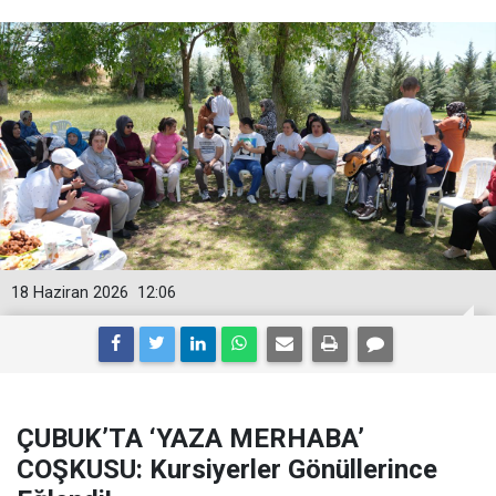
18 Haziran 2026
12:06
ÇUBUK’TA ‘YAZA MERHABA’
COŞKUSU: Kursiyerler Gönüllerince