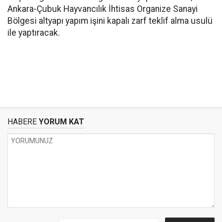
Ankara-Çubuk Hayvancılık İhtisas Organize Sanayi
Bölgesi altyapı yapım işini kapalı zarf teklif alma usulü
ile yaptıracak.
HABERE
YORUM KAT