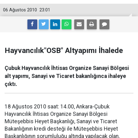
06 Ağustos 2010
23:01
Hayvancılık"OSB" Altyapımı İhalede
Çubuk Hayvancılık İhtisas Organize Sanayi Bölgesi
alt yapımı, Sanayi ve Ticaret bakanlığınca ihaleye
çıktı.
18 Ağustos 2010 saat: 14.00, Ankara-Çubuk
Hayvancılık İhtisas Organize Sanayi Bölgesi
Müteşebbis Heyet Başkanlığı, Sanayi ve Ticaret
Bakanlığının kredi desteği ile Müteşebbis Heyet
Başkanlığının sorumluluğu altında yapılacak olan,