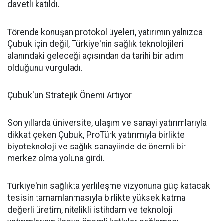
davetli katıldı.
Törende konuşan protokol üyeleri, yatırımın yalnızca
Çubuk için değil, Türkiye'nin sağlık teknolojileri
alanındaki geleceği açısından da tarihi bir adım
olduğunu vurguladı.
Çubuk'un Stratejik Önemi Artıyor
Son yıllarda üniversite, ulaşım ve sanayi yatırımlarıyla
dikkat çeken Çubuk, ProTürk yatırımıyla birlikte
biyoteknoloji ve sağlık sanayiinde de önemli bir
merkez olma yoluna girdi.
Türkiye'nin sağlıkta yerlileşme vizyonuna güç katacak
tesisin tamamlanmasıyla birlikte yüksek katma
değerli üretim, nitelikli istihdam ve teknoloji