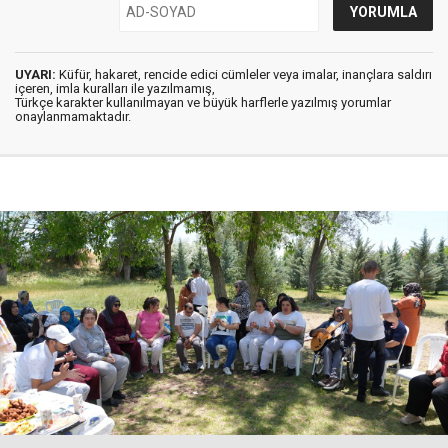
UYARI:
Küfür, hakaret, rencide edici cümleler veya imalar, inançlara saldırı
içeren, imla kuralları ile yazılmamış,
Türkçe karakter kullanılmayan ve büyük harflerle yazılmış yorumlar
onaylanmamaktadır.