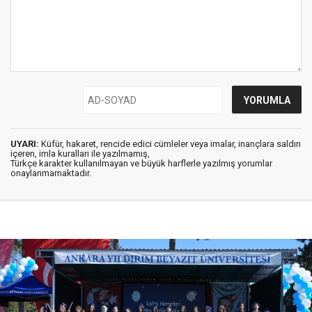
UYARI:
Küfür, hakaret, rencide edici cümleler veya imalar, inançlara saldırı
içeren, imla kuralları ile yazılmamış,
Türkçe karakter kullanılmayan ve büyük harflerle yazılmış yorumlar
onaylanmamaktadır.