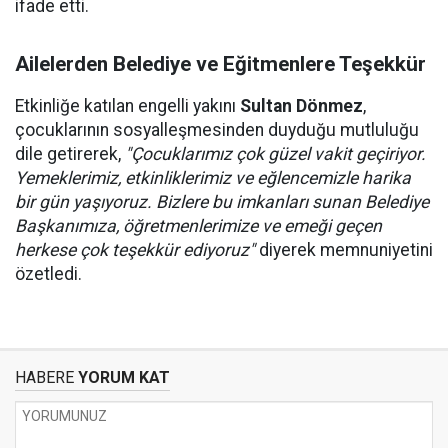
ifade etti.
Ailelerden Belediye ve Eğitmenlere Teşekkür
Etkinliğe katılan engelli yakını
Sultan Dönmez
,
çocuklarının sosyalleşmesinden duyduğu mutluluğu
dile getirerek,
"Çocuklarımız çok güzel vakit geçiriyor.
Yemeklerimiz, etkinliklerimiz ve eğlencemizle harika
bir gün yaşıyoruz. Bizlere bu imkanları sunan Belediye
Başkanımıza, öğretmenlerimize ve emeği geçen
herkese çok teşekkür ediyoruz"
diyerek memnuniyetini
özetledi.
HABERE
YORUM KAT