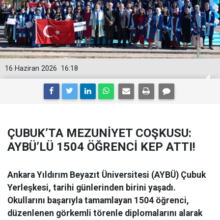
16 Haziran 2026
16:18
ÇUBUK’TA MEZUNİYET COŞKUSU:
AYBÜ’LÜ 1504 ÖĞRENCİ KEP ATTI!
Ankara Yıldırım Beyazıt Üniversitesi (AYBÜ) Çubuk
Yerleşkesi, tarihi günlerinden birini yaşadı.
Okullarını başarıyla tamamlayan 1504 öğrenci,
düzenlenen görkemli törenle diplomalarını alarak