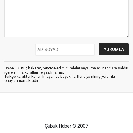
UYARI:
Küfür, hakaret, rencide edici cümleler veya imalar, inançlara saldırı
içeren, imla kuralları ile yazılmamış,
Türkçe karakter kullanılmayan ve büyük harflerle yazılmış yorumlar
onaylanmamaktadır.
Çubuk Haber © 2007