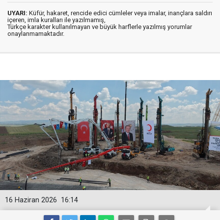
UYARI:
Küfür, hakaret, rencide edici cümleler veya imalar, inançlara saldırı
içeren, imla kuralları ile yazılmamış,
Türkçe karakter kullanılmayan ve büyük harflerle yazılmış yorumlar
onaylanmamaktadır.
16 Haziran 2026
16:14