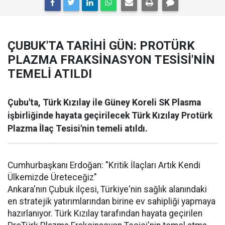
ÇUBUK'TA TARİHİ GÜN: PROTÜRK
PLAZMA FRAKSİNASYON TESİSİ'NİN
TEMELİ ATILDI
Çubu'ta, Türk Kızılay ile Güney Koreli SK Plasma
işbirliğinde hayata geçirilecek Türk Kızılay Protürk
Plazma İlaç Tesisi'nin temeli atıldı.
Cumhurbaşkanı Erdoğan: "Kritik İlaçları Artık Kendi
Ülkemizde Üreteceğiz"
Ankara'nın Çubuk ilçesi, Türkiye'nin sağlık alanındaki
en stratejik yatırımlarından birine ev sahipliği yapmaya
hazırlanıyor. Türk Kızılay tarafından hayata geçirilen