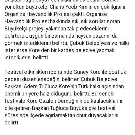
yönelten Büyükelçi Chans Yeob Kım in en çok ilgisini
Organize Hayvancılık Projesi çekti. Organize
Hayvancılık Projesi hakkında sık, sık sorular soran
Büyükelçi projeyi yakından takip edeceklerini
belirterek, uygun bir zaman da hayvan pazarını da
görmek istediklerini belirtti. Çubuk Belediyesi ve halkı
isterlerse Köre den bir kardeş belediye yapmak
istediklerini belirtti.
Festival etkinlikleri içerisinde Güney Kore ile dostluk
gecesi düzenleneceğini belirten Çubuk Belediye
Başkanı Adem Tuğluca Kore’nin Türk halkı açısından
önemli bir yere haiz olduğunu belirtti. Bu seneki
festivale Kore Gazileri Derneğinin de katılacaklarını
dile getiren Başkan Tuğluca Büyükelçiyi festival
süresince ilçede ağırlamaktan onur duyacaklarını
belirtti.