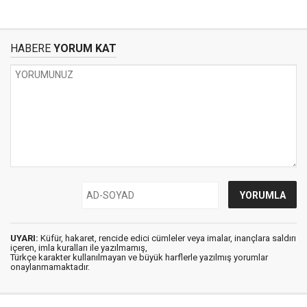
HABERE
YORUM KAT
UYARI:
Küfür, hakaret, rencide edici cümleler veya imalar, inançlara saldırı
içeren, imla kuralları ile yazılmamış,
Türkçe karakter kullanılmayan ve büyük harflerle yazılmış yorumlar
onaylanmamaktadır.