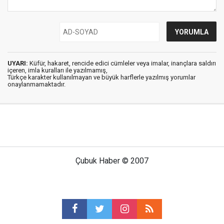
UYARI:
Küfür, hakaret, rencide edici cümleler veya imalar, inançlara saldırı
içeren, imla kuralları ile yazılmamış,
Türkçe karakter kullanılmayan ve büyük harflerle yazılmış yorumlar
onaylanmamaktadır.
Çubuk Haber © 2007