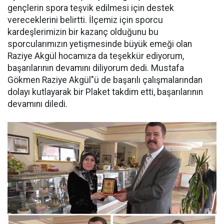
gençlerin spora teşvik edilmesi için destek
vereceklerini belirtti. İlçemiz için sporcu
kardeşlerimizin bir kazanç olduğunu bu
sporcularımızın yetişmesinde büyük emeği olan
Raziye Akgül hocamıza da teşekkür ediyorum,
başarılarının devamını diliyorum dedi. Mustafa
Gökmen Raziye Akgül"ü de başarılı çalışmalarından
dolayı kutlayarak bir Plaket takdim etti, başarılarının
devamını diledi.