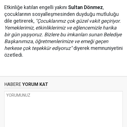
Etkinliğe katılan engelli yakını
Sultan Dönmez
,
çocuklarının sosyalleşmesinden duyduğu mutluluğu
dile getirerek,
"Çocuklarımız çok güzel vakit geçiriyor.
Yemeklerimiz, etkinliklerimiz ve eğlencemizle harika
bir gün yaşıyoruz. Bizlere bu imkanları sunan Belediye
Başkanımıza, öğretmenlerimize ve emeği geçen
herkese çok teşekkür ediyoruz"
diyerek memnuniyetini
özetledi.
HABERE
YORUM KAT