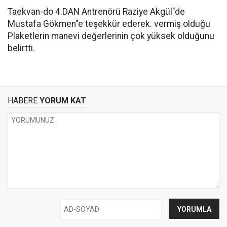
Taekvan-do 4.DAN Antrenörü Raziye Akgül"de
Mustafa Gökmen"e teşekkür ederek. vermiş olduğu
Plaketlerin manevi değerlerinin çok yüksek olduğunu
belirtti.
HABERE
YORUM KAT