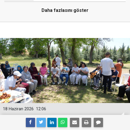
Daha fazlasını göster
18 Haziran 2026
12:06