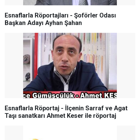
Esnaflarla Röportajları - Şoförler Odası
Başkan Adayı Ayhan Şahan
Esnaflarla Röportaj - İlçenin Sarraf ve Agat
Taşı sanatkarı Ahmet Keser ile röportaj