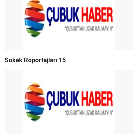
Sokak Röportajları 15