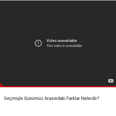
Geçmişle Günümüz Arasındaki Farklar Nelerdir?