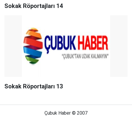
Sokak Röportajları 14
Sokak Röportajları 13
Çubuk Haber © 2007