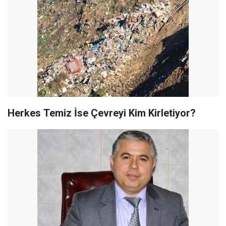
Herkes Temiz İse Çevreyi Kim Kirletiyor?