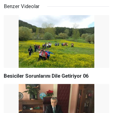
Benzer Videolar
Besiciler Sorunlarını Dile Getiriyor 06