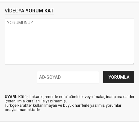
VİDEOYA
YORUM KAT
UYARI:
Küfür, hakaret, rencide edici cümleler veya imalar, inançlara saldırı
içeren, imla kuralları ile yazılmamış,
Türkçe karakter kullanılmayan ve büyük harflerle yazılmış yorumlar
onaylanmamaktadır.