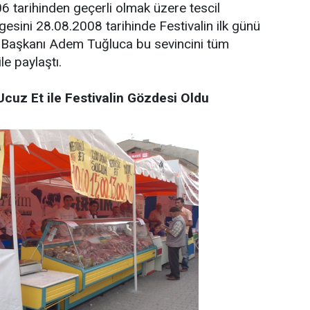
 tarihinden geçerli olmak üzere tescil
lgesini 28.08.2008 tarihinde Festivalin ilk günü
 Başkanı Adem Tuğluca bu sevincini tüm
le paylaştı.
Ucuz Et ile Festivalin Gözdesi Oldu