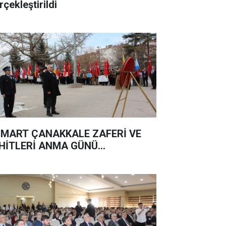
rçekleştirildi
 MART ÇANAKKALE ZAFERİ VE
HİTLERİ ANMA GÜNÜ...