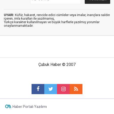
UYARI:
Küfür, hakaret, rencide edici cümleler veya imalar, inançlara saldırı
içeren, imla kuralları ile yazılmamış,
Türkçe karakter kullanılmayan ve büyük harflerle yazılmış yorumlar
onaylanmamaktadır.
Çubuk Haber © 2007
Haber Portalı Yazılımı