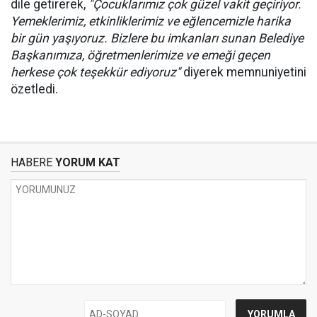
dile getirerek,
"Çocuklarımız çok güzel vakit geçiriyor.
Yemeklerimiz, etkinliklerimiz ve eğlencemizle harika
bir gün yaşıyoruz. Bizlere bu imkanları sunan Belediye
Başkanımıza, öğretmenlerimize ve emeği geçen
herkese çok teşekkür ediyoruz"
diyerek memnuniyetini
özetledi.
HABERE
YORUM KAT