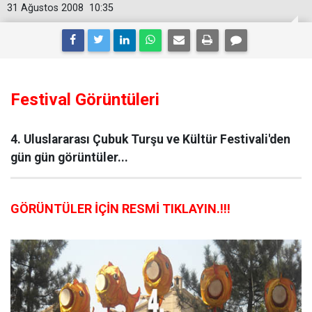
31 Ağustos 2008
10:35
Festival Görüntüleri
4. Uluslararası Çubuk Turşu ve Kültür Festivali'den
gün gün görüntüler...
GÖRÜNTÜLER İÇİN RESMİ TIKLAYIN.!!!