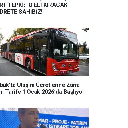
RT TEPKİ: "O ELİ KIRACAK
DRETE SAHİBİZ!"
buk’ta Ulaşım Ücretlerine Zam:
ni Tarife 1 Ocak 2026’da Başlıyor