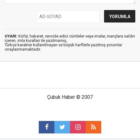
UYARI:
Küfür, hakaret, rencide edici cümleler veya imalar, inançlara saldırı
içeren, imla kuralları ile yazılmamış,
Türkçe karakter kullanılmayan ve büyük harflerle yazılmış yorumlar
onaylanmamaktadır.
Çubuk Haber © 2007