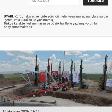
UYARI:
Küfür, hakaret, rencide edici cümleler veya imalar, inançlara saldırı
içeren, imla kuralları ile yazılmamış,
Türkçe karakter kullanılmayan ve büyük harflerle yazılmış yorumlar
onaylanmamaktadır.
16 Haziran 2026
16:14