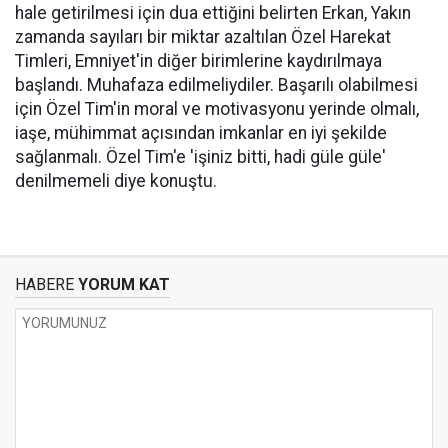
hale getirilmesi için dua ettiğini belirten Erkan, Yakın
zamanda sayıları bir miktar azaltılan Özel Harekat
Timleri, Emniyet'in diğer birimlerine kaydırılmaya
başlandı. Muhafaza edilmeliydiler. Başarılı olabilmesi
için Özel Tim'in moral ve motivasyonu yerinde olmalı,
iaşe, mühimmat açısından imkanlar en iyi şekilde
sağlanmalı. Özel Tim'e 'işiniz bitti, hadi güle güle'
denilmemeli diye konuştu.
HABERE
YORUM KAT