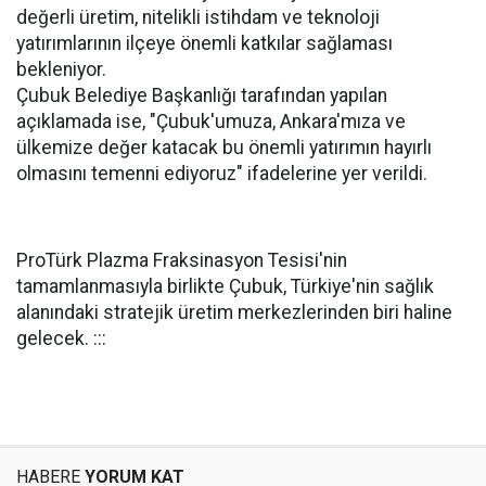
değerli üretim, nitelikli istihdam ve teknoloji
yatırımlarının ilçeye önemli katkılar sağlaması
bekleniyor.
Çubuk Belediye Başkanlığı tarafından yapılan
açıklamada ise, "Çubuk'umuza, Ankara'mıza ve
ülkemize değer katacak bu önemli yatırımın hayırlı
olmasını temenni ediyoruz" ifadelerine yer verildi.
ProTürk Plazma Fraksinasyon Tesisi'nin
tamamlanmasıyla birlikte Çubuk, Türkiye'nin sağlık
alanındaki stratejik üretim merkezlerinden biri haline
gelecek. :::
HABERE
YORUM KAT