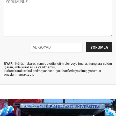
UYARI:
Küfür, hakaret, rencide edici cümleler veya imalar, inançlara saldırı
içeren, imla kuralları ile yazılmamış,
Türkçe karakter kullanılmayan ve büyük harflerle yazılmış yorumlar
onaylanmamaktadır.