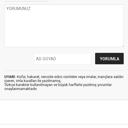
UYARI:
Küfür, hakaret, rencide edici cümleler veya imalar, inançlara saldırı
içeren, imla kuralları ile yazılmamış,
Türkçe karakter kullanılmayan ve büyük harflerle yazılmış yorumlar
onaylanmamaktadır.