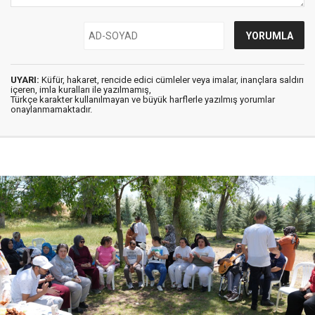
UYARI:
Küfür, hakaret, rencide edici cümleler veya imalar, inançlara saldırı
içeren, imla kuralları ile yazılmamış,
Türkçe karakter kullanılmayan ve büyük harflerle yazılmış yorumlar
onaylanmamaktadır.