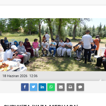
18 Haziran 2026
12:06