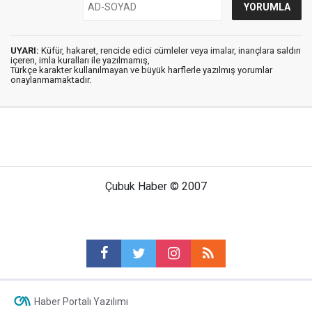
UYARI:
Küfür, hakaret, rencide edici cümleler veya imalar, inançlara saldırı
içeren, imla kuralları ile yazılmamış,
Türkçe karakter kullanılmayan ve büyük harflerle yazılmış yorumlar
onaylanmamaktadır.
Çubuk Haber © 2007
Haber Portalı Yazılımı