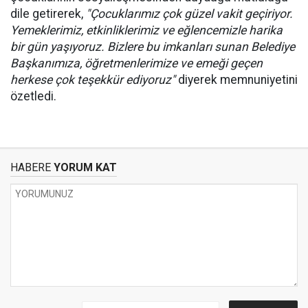
dile getirerek,
"Çocuklarımız çok güzel vakit geçiriyor.
Yemeklerimiz, etkinliklerimiz ve eğlencemizle harika
bir gün yaşıyoruz. Bizlere bu imkanları sunan Belediye
Başkanımıza, öğretmenlerimize ve emeği geçen
herkese çok teşekkür ediyoruz"
diyerek memnuniyetini
özetledi.
HABERE
YORUM KAT