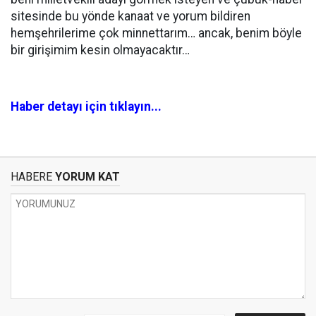
sitesinde bu yönde kanaat ve yorum bildiren
hemşehrilerime çok minnettarım… ancak, benim böyle
bir girişimim kesin olmayacaktır…
Haber detayı için tıklayın...
HABERE
YORUM KAT