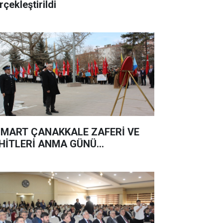
rçekleştirildi
 MART ÇANAKKALE ZAFERİ VE
HİTLERİ ANMA GÜNÜ...