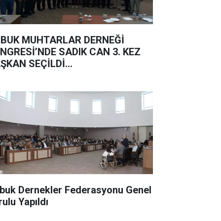
BUK MUHTARLAR DERNEĞİ
NGRESİ’NDE SADIK CAN 3. KEZ
ŞKAN SEÇİLDİ...
buk Dernekler Federasyonu Genel
rulu Yapıldı