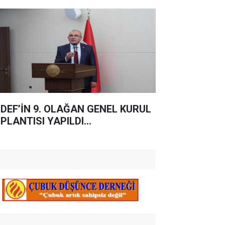
DEF’İN 9. OLAĞAN GENEL KURUL
PLANTISI YAPILDI...