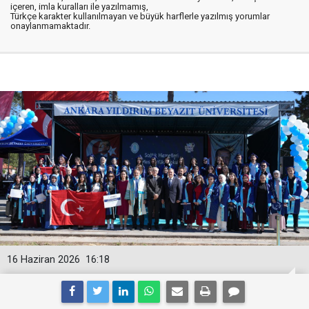
içeren, imla kuralları ile yazılmamış,
Türkçe karakter kullanılmayan ve büyük harflerle yazılmış yorumlar
onaylanmamaktadır.
16 Haziran 2026
16:18