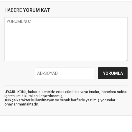
HABERE
YORUM KAT
UYARI:
Küfür, hakaret, rencide edici cümleler veya imalar, inançlara saldırı
içeren, imla kuralları ile yazılmamış,
Türkçe karakter kullanılmayan ve büyük harflerle yazılmış yorumlar
onaylanmamaktadır.