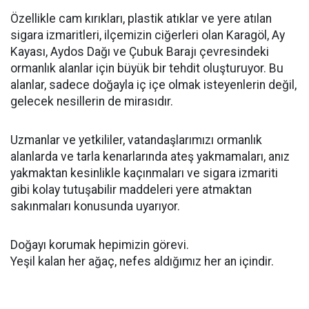
Özellikle cam kırıkları, plastik atıklar ve yere atılan
sigara izmaritleri, ilçemizin ciğerleri olan Karagöl, Ay
Kayası, Aydos Dağı ve Çubuk Barajı çevresindeki
ormanlık alanlar için büyük bir tehdit oluşturuyor. Bu
alanlar, sadece doğayla iç içe olmak isteyenlerin değil,
gelecek nesillerin de mirasıdır.
Uzmanlar ve yetkililer, vatandaşlarımızı ormanlık
alanlarda ve tarla kenarlarında ateş yakmamaları, anız
yakmaktan kesinlikle kaçınmaları ve sigara izmariti
gibi kolay tutuşabilir maddeleri yere atmaktan
sakınmaları konusunda uyarıyor.
Doğayı korumak hepimizin görevi.
Yeşil kalan her ağaç, nefes aldığımız her an içindir.