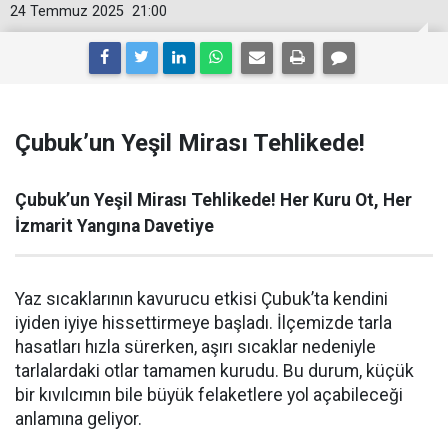
24 Temmuz 2025
21:00
Çubuk’un Yeşil Mirası Tehlikede!
Çubuk’un Yeşil Mirası Tehlikede! Her Kuru Ot, Her
İzmarit Yangına Davetiye
Yaz sıcaklarının kavurucu etkisi Çubuk’ta kendini
iyiden iyiye hissettirmeye başladı. İlçemizde tarla
hasatları hızla sürerken, aşırı sıcaklar nedeniyle
tarlalardaki otlar tamamen kurudu. Bu durum, küçük
bir kıvılcımın bile büyük felaketlere yol açabileceği
anlamına geliyor.