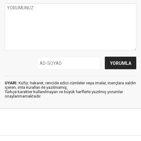
UYARI:
Küfür, hakaret, rencide edici cümleler veya imalar, inançlara saldırı
içeren, imla kuralları ile yazılmamış,
Türkçe karakter kullanılmayan ve büyük harflerle yazılmış yorumlar
onaylanmamaktadır.