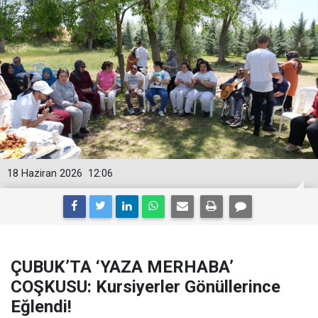
18 Haziran 2026
12:06
ÇUBUK’TA ‘YAZA MERHABA’
COŞKUSU: Kursiyerler Gönüllerince
Eğlendi!