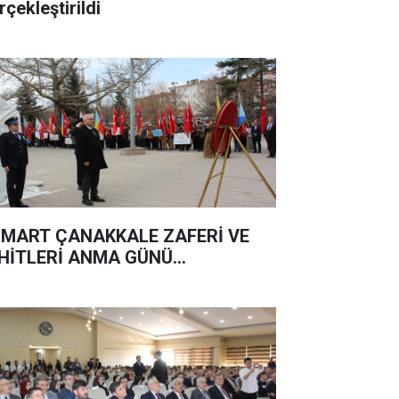
rçekleştirildi
 MART ÇANAKKALE ZAFERİ VE
HİTLERİ ANMA GÜNÜ...