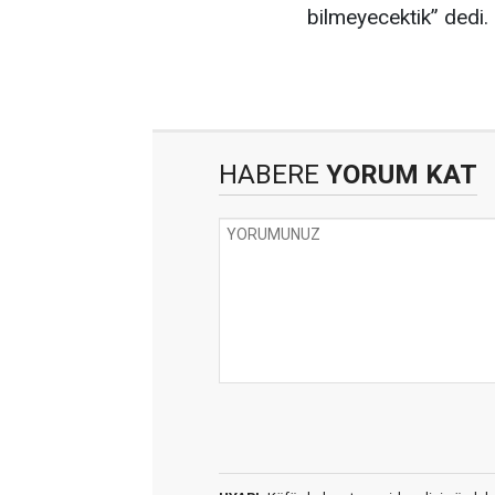
bilmeyecektik” dedi.
HABERE
YORUM KAT