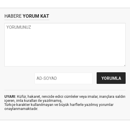
HABERE
YORUM KAT
UYARI:
Küfür, hakaret, rencide edici cümleler veya imalar, inançlara saldırı
içeren, imla kuralları ile yazılmamış,
Türkçe karakter kullanılmayan ve büyük harflerle yazılmış yorumlar
onaylanmamaktadır.