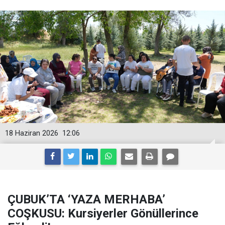
18 Haziran 2026
12:06
ÇUBUK’TA ‘YAZA MERHABA’
COŞKUSU: Kursiyerler Gönüllerince