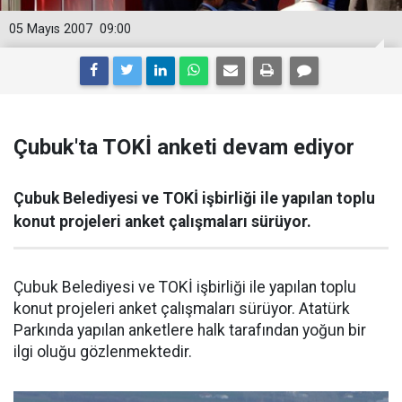
05 Mayıs 2007
09:00
Çubuk'ta TOKİ anketi devam ediyor
Çubuk Belediyesi ve TOKİ işbirliği ile yapılan toplu
konut projeleri anket çalışmaları sürüyor.
Çubuk Belediyesi ve TOKİ işbirliği ile yapılan toplu
konut projeleri anket çalışmaları sürüyor. Atatürk
Parkında yapılan anketlere halk tarafından yoğun bir
ilgi oluğu gözlenmektedir.