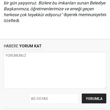
bir gün yaşıyoruz. Bizlere bu imkanları sunan Belediye
Başkanımıza, öğretmenlerimize ve emeği geçen
herkese çok teşekkür ediyoruz"
diyerek memnuniyetini
özetledi.
HABERE
YORUM KAT