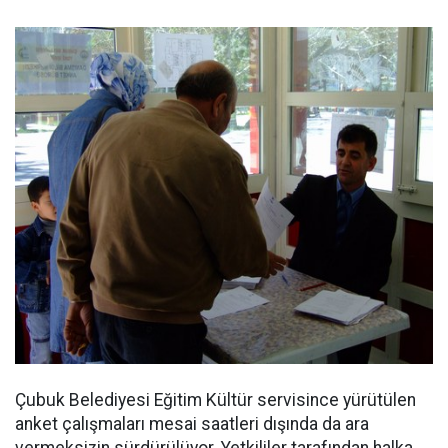
Çubuk Belediyesi Eğitim Kültür servisince yürütülen
anket çalışmaları mesai saatleri dışında da ara