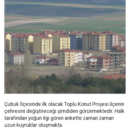
Çubuk İlçesinde ilk olacak Toplu Konut Projesi ilçenin
çehresini değiştireceği şimdiden görünmektedir. Halk
tarafından yoğun ilgi gören ankette zaman zaman
uzun kuyruklar oluşmakta.