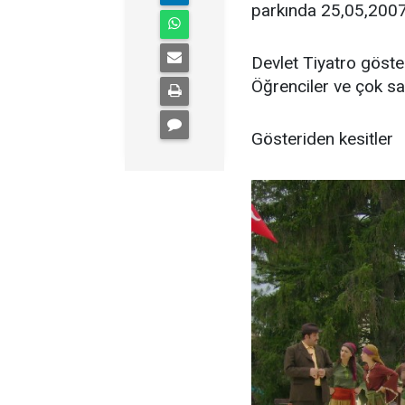
parkında 25,05,2007 
Devlet Tiyatro gös
Öğrenciler ve çok sa
Gösteriden kesitler