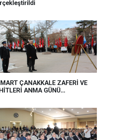
rçekleştirildi
 MART ÇANAKKALE ZAFERİ VE
HİTLERİ ANMA GÜNÜ...