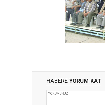
HABERE
YORUM KAT