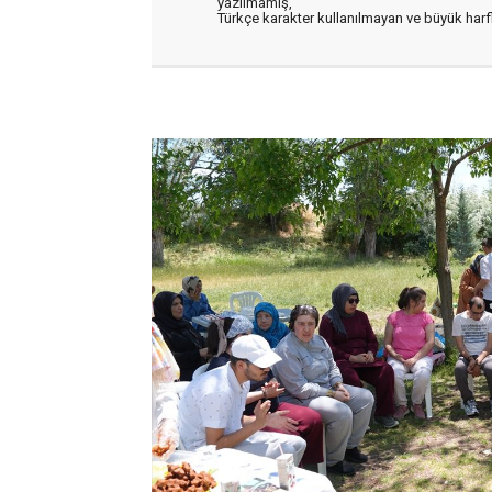
yazılmamış,
Türkçe karakter kullanılmayan ve büyük har