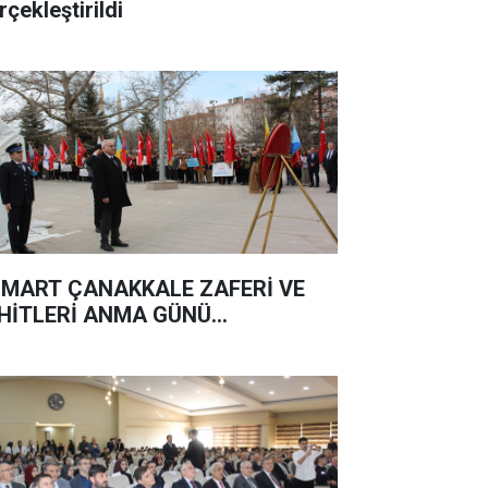
rçekleştirildi
 MART ÇANAKKALE ZAFERİ VE
HİTLERİ ANMA GÜNÜ...