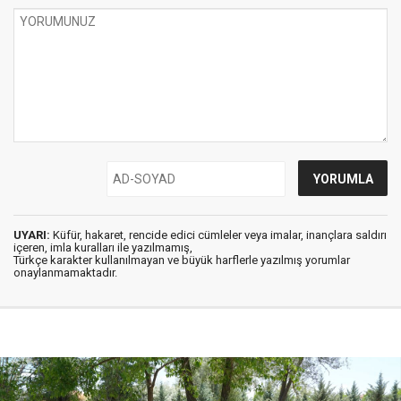
UYARI:
Küfür, hakaret, rencide edici cümleler veya imalar, inançlara saldırı
içeren, imla kuralları ile yazılmamış,
Türkçe karakter kullanılmayan ve büyük harflerle yazılmış yorumlar
onaylanmamaktadır.