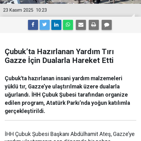
23 Kasım 2025
10:23
Çubuk’ta Hazırlanan Yardım Tırı
Gazze İçin Dualarla Hareket Etti
Çubuk'ta hazırlanan insani yardım malzemeleri
yüklü tır, Gazze’ye ulaştırılmak üzere dualarla
uğurlandı. İHH Çubuk Şubesi tarafından organize
edilen program, Atatürk Parkı’nda yoğun katılımla
gerçekleştirildi.
İHH Çubuk Şubesi Başkanı Abdülhamit Ateş, Gazze’ye