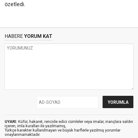
özetledi.
HABERE
YORUM KAT
UYARI:
Küfür, hakaret, rencide edici cümleler veya imalar, inançlara saldırı
içeren, imla kuralları ile yazılmamış,
Türkçe karakter kullanılmayan ve büyük harflerle yazılmış yorumlar
onaylanmamaktadır.