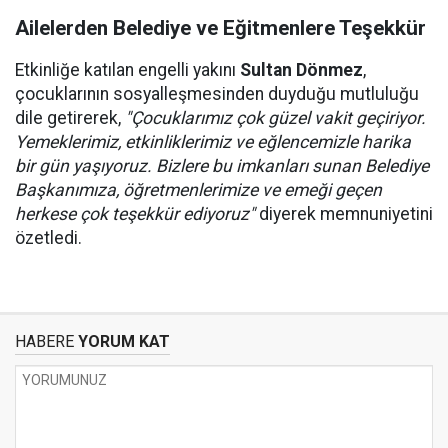
Ailelerden Belediye ve Eğitmenlere Teşekkür
Etkinliğe katılan engelli yakını
Sultan Dönmez
,
çocuklarının sosyalleşmesinden duyduğu mutluluğu
dile getirerek,
"Çocuklarımız çok güzel vakit geçiriyor.
Yemeklerimiz, etkinliklerimiz ve eğlencemizle harika
bir gün yaşıyoruz. Bizlere bu imkanları sunan Belediye
Başkanımıza, öğretmenlerimize ve emeği geçen
herkese çok teşekkür ediyoruz"
diyerek memnuniyetini
özetledi.
HABERE
YORUM KAT