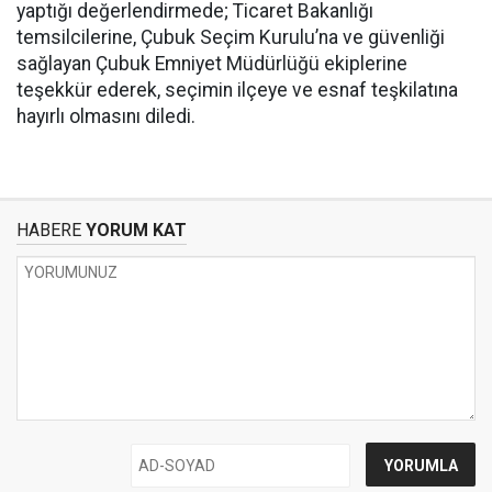
yaptığı değerlendirmede; Ticaret Bakanlığı
temsilcilerine, Çubuk Seçim Kurulu’na ve güvenliği
sağlayan Çubuk Emniyet Müdürlüğü ekiplerine
teşekkür ederek, seçimin ilçeye ve esnaf teşkilatına
hayırlı olmasını diledi.
HABERE
YORUM KAT