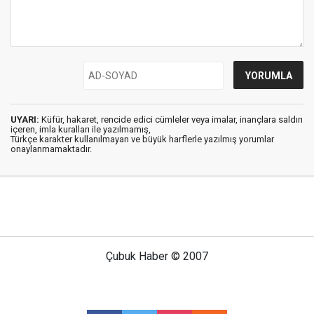
UYARI:
Küfür, hakaret, rencide edici cümleler veya imalar, inançlara saldırı
içeren, imla kuralları ile yazılmamış,
Türkçe karakter kullanılmayan ve büyük harflerle yazılmış yorumlar
onaylanmamaktadır.
Çubuk Haber © 2007