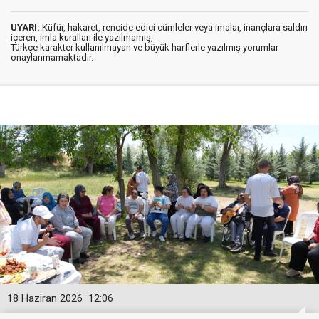
UYARI:
Küfür, hakaret, rencide edici cümleler veya imalar, inançlara saldırı
içeren, imla kuralları ile yazılmamış,
Türkçe karakter kullanılmayan ve büyük harflerle yazılmış yorumlar
onaylanmamaktadır.
18 Haziran 2026
12:06