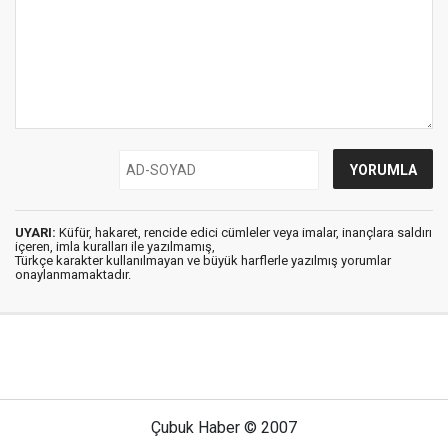
UYARI:
Küfür, hakaret, rencide edici cümleler veya imalar, inançlara saldırı
içeren, imla kuralları ile yazılmamış,
Türkçe karakter kullanılmayan ve büyük harflerle yazılmış yorumlar
onaylanmamaktadır.
Çubuk Haber © 2007