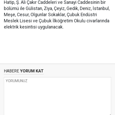
Hatip, Ş. Ali Çakır Caddeleri ve Sanayi Caddesinin bir
bölümü ile Gülistan, Ziya, Çeyiz, Gedik, Deniz, İstanbul,
Meşe, Cesur, Olgunlar Sokaklar, Çubuk Endüstri
Meslek Lisesi ve Çubuk İlköğretim Okulu civarlarında
elektrik kesintisi uygulanacak.
HABERE
YORUM KAT