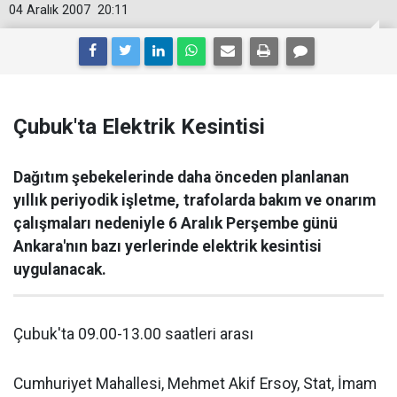
04 Aralık 2007
20:11
Çubuk'ta Elektrik Kesintisi
Dağıtım şebekelerinde daha önceden planlanan
yıllık periyodik işletme, trafolarda bakım ve onarım
çalışmaları nedeniyle 6 Aralık Perşembe günü
Ankara'nın bazı yerlerinde elektrik kesintisi
uygulanacak.
Çubuk'ta 09.00-13.00 saatleri arası
Cumhuriyet Mahallesi, Mehmet Akif Ersoy, Stat, İmam