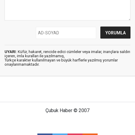
UYARI:
Küfür, hakaret, rencide edici cümleler veya imalar, inançlara saldırı
içeren, imla kuralları ile yazılmamış,
Türkçe karakter kullanılmayan ve büyük harflerle yazılmış yorumlar
onaylanmamaktadır.
Çubuk Haber © 2007