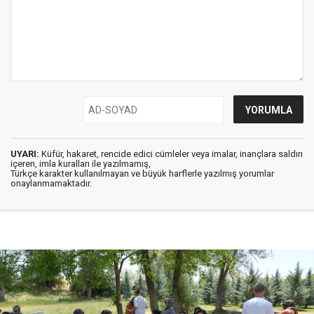
UYARI:
Küfür, hakaret, rencide edici cümleler veya imalar, inançlara saldırı
içeren, imla kuralları ile yazılmamış,
Türkçe karakter kullanılmayan ve büyük harflerle yazılmış yorumlar
onaylanmamaktadır.