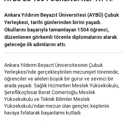
Ankara Yıldırım Beyazıt Üniversitesi (AYBÜ) Çubuk
Yerleşkesi, tarihi günlerinden birini yaşadı.
Okullarını başarıyla tamamlayan 1504 öğrenci,
düzenlenen görkemli törenle diplomalarını alarak
geleceğe ilk adımlarını attı.
Ankara Yıldırım Beyazıt Üniversitesinin Çubuk
Yerleşkesi’nde gerçekleştirilen mezuniyet töreninde,
öğrenciler ve aileleri büyük bir gurur ve sevinci bir
arada yaşadı. Sağlık Hizmetleri Meslek Yüksekokulu,
Şereflikoçhisar Berat Cömertoğlu Meslek
Yüksekokulu ve Teknik Bilimler Meslek
Yüksekokulu'ndan mezun olan gençler, keplerini
havaya fırlatarak başarılarını kutladı.