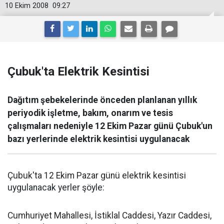
10 Ekim 2008
09:27
Çubuk'ta Elektrik Kesintisi
Dağıtım şebekelerinde önceden planlanan yıllık
periyodik işletme, bakım, onarım ve tesis
çalışmaları nedeniyle 12 Ekim Pazar günü Çubuk'un
bazı yerlerinde elektrik kesintisi uygulanacak
Çubuk'ta 12 Ekim Pazar günü elektrik kesintisi
uygulanacak yerler şöyle:
Cumhuriyet Mahallesi, İstiklal Caddesi, Yazır Caddesi,