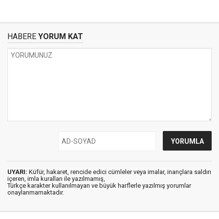
HABERE
YORUM KAT
UYARI:
Küfür, hakaret, rencide edici cümleler veya imalar, inançlara saldırı
içeren, imla kuralları ile yazılmamış,
Türkçe karakter kullanılmayan ve büyük harflerle yazılmış yorumlar
onaylanmamaktadır.