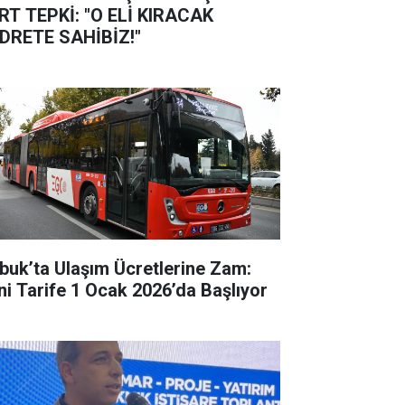
RT TEPKİ: "O ELİ KIRACAK
DRETE SAHİBİZ!"
buk’ta Ulaşım Ücretlerine Zam:
ni Tarife 1 Ocak 2026’da Başlıyor