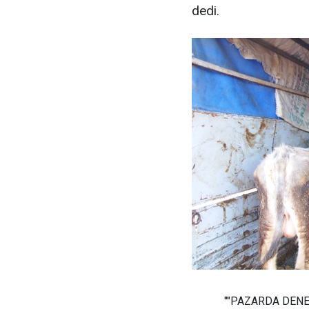
dedi.
""PAZARDA DENE