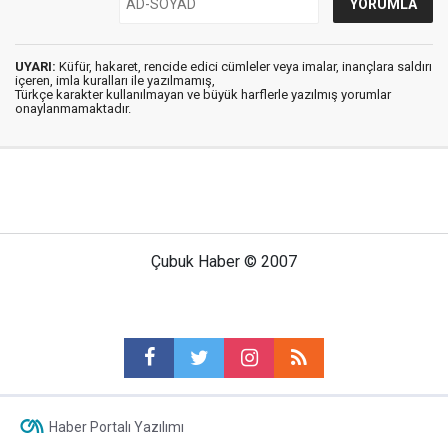
UYARI:
Küfür, hakaret, rencide edici cümleler veya imalar, inançlara saldırı
içeren, imla kuralları ile yazılmamış,
Türkçe karakter kullanılmayan ve büyük harflerle yazılmış yorumlar
onaylanmamaktadır.
Çubuk Haber © 2007
Haber Portalı Yazılımı