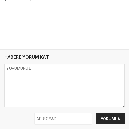
HABERE
YORUM KAT