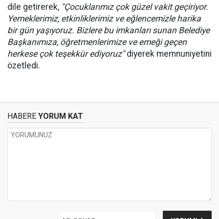
dile getirerek,
"Çocuklarımız çok güzel vakit geçiriyor.
Yemeklerimiz, etkinliklerimiz ve eğlencemizle harika
bir gün yaşıyoruz. Bizlere bu imkanları sunan Belediye
Başkanımıza, öğretmenlerimize ve emeği geçen
herkese çok teşekkür ediyoruz"
diyerek memnuniyetini
özetledi.
HABERE
YORUM KAT