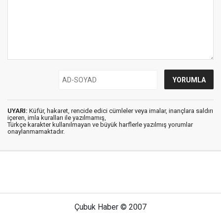
UYARI:
Küfür, hakaret, rencide edici cümleler veya imalar, inançlara saldırı
içeren, imla kuralları ile yazılmamış,
Türkçe karakter kullanılmayan ve büyük harflerle yazılmış yorumlar
onaylanmamaktadır.
Çubuk Haber © 2007