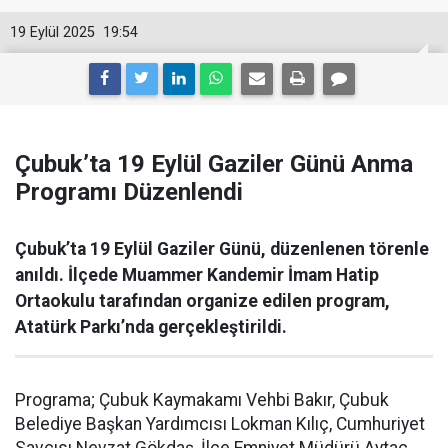
19 Eylül 2025
19:54
Çubuk’ta 19 Eylül Gaziler Günü Anma
Programı Düzenlendi
Çubuk’ta 19 Eylül Gaziler Günü, düzenlenen törenle
anıldı. İlçede Muammer Kandemir İmam Hatip
Ortaokulu tarafından organize edilen program,
Atatürk Parkı’nda gerçekleştirildi.
Programa; Çubuk Kaymakamı Vehbi Bakır, Çubuk
Belediye Başkan Yardımcısı Lokman Kılıç, Cumhuriyet