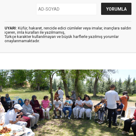
UYARI:
Küfür, hakaret, rencide edici cümleler veya imalar, inançlara saldırı
içeren, imla kuralları ile yazılmamış,
Türkçe karakter kullanılmayan ve büyük harflerle yazılmış yorumlar
onaylanmamaktadır.