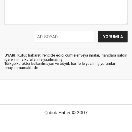
UYARI:
Küfür, hakaret, rencide edici cümleler veya imalar, inançlara saldırı
içeren, imla kuralları ile yazılmamış,
Türkçe karakter kullanılmayan ve büyük harflerle yazılmış yorumlar
onaylanmamaktadır.
Çubuk Haber © 2007