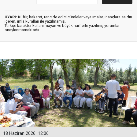
UYARI:
Küfür, hakaret, rencide edici cümleler veya imalar, inançlara saldırı
içeren, imla kuralları ile yazılmamış,
Türkçe karakter kullanılmayan ve büyük harflerle yazılmış yorumlar
onaylanmamaktadır.
18 Haziran 2026
12:06