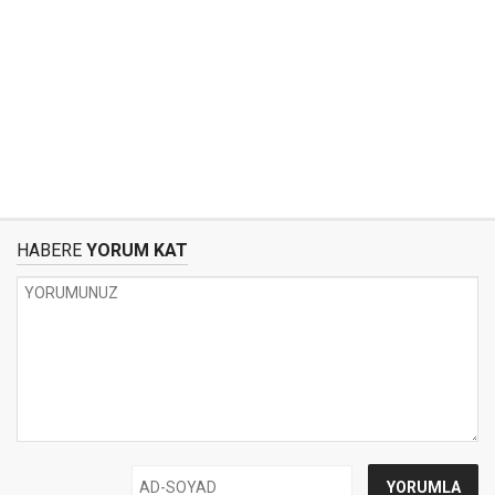
HABERE
YORUM KAT