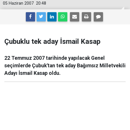
05 Haziran 2007
20:48
Çubuklu tek aday İsmail Kasap
22 Temmuz 2007 tarihinde yapılacak Genel
seçimlerde Çubuk'tan tek aday Bağımsız Milletvekili
Adayı İsmail Kasap oldu.