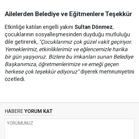
Ailelerden Belediye ve Eğitmenlere Teşekkür
Etkinliğe katılan engelli yakını
Sultan Dönmez
,
çocuklarının sosyalleşmesinden duyduğu mutluluğu
dile getirerek,
"Çocuklarımız çok güzel vakit geçiriyor.
Yemeklerimiz, etkinliklerimiz ve eğlencemizle harika
bir gün yaşıyoruz. Bizlere bu imkanları sunan Belediye
Başkanımıza, öğretmenlerimize ve emeği geçen
herkese çok teşekkür ediyoruz"
diyerek memnuniyetini
özetledi.
HABERE
YORUM KAT