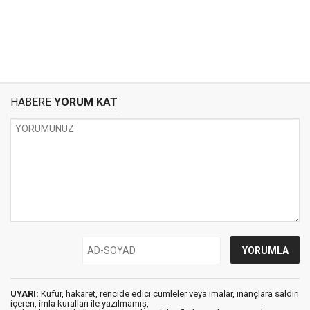
HABERE
YORUM KAT
UYARI:
Küfür, hakaret, rencide edici cümleler veya imalar, inançlara saldırı
içeren, imla kuralları ile yazılmamış,