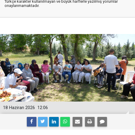
Türkçe karakter kullanılmayan ve büyük harflerle yazılmış yorumlar
onaylanmamaktadır.
18 Haziran 2026
12:06