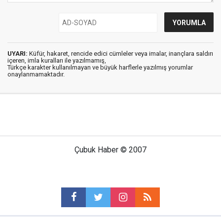
UYARI:
Küfür, hakaret, rencide edici cümleler veya imalar, inançlara saldırı
içeren, imla kuralları ile yazılmamış,
Türkçe karakter kullanılmayan ve büyük harflerle yazılmış yorumlar
onaylanmamaktadır.
Çubuk Haber © 2007