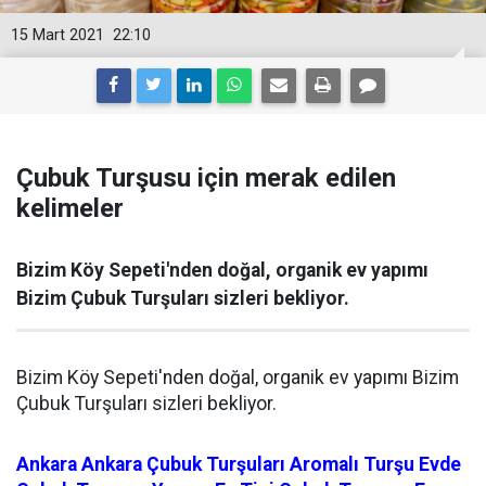
15 Mart 2021
22:10
Çubuk Turşusu için merak edilen
kelimeler
Bizim Köy Sepeti'nden doğal, organik ev yapımı
Bizim Çubuk Turşuları sizleri bekliyor.
Bizim Köy Sepeti'nden doğal, organik ev yapımı Bizim
Çubuk Turşuları sizleri bekliyor.
Ankara
Ankara Çubuk Turşuları
Aromalı Turşu
Evde