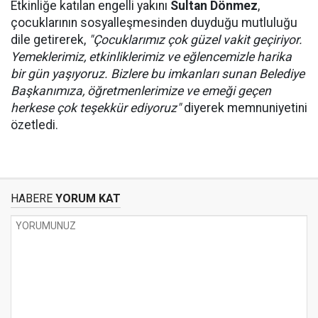
Etkinliğe katılan engelli yakını
Sultan Dönmez
,
çocuklarının sosyalleşmesinden duyduğu mutluluğu
dile getirerek,
"Çocuklarımız çok güzel vakit geçiriyor.
Yemeklerimiz, etkinliklerimiz ve eğlencemizle harika
bir gün yaşıyoruz. Bizlere bu imkanları sunan Belediye
Başkanımıza, öğretmenlerimize ve emeği geçen
herkese çok teşekkür ediyoruz"
diyerek memnuniyetini
özetledi.
HABERE
YORUM KAT