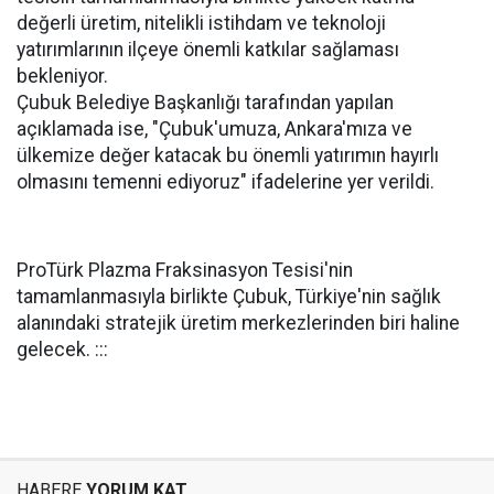
değerli üretim, nitelikli istihdam ve teknoloji
yatırımlarının ilçeye önemli katkılar sağlaması
bekleniyor.
Çubuk Belediye Başkanlığı tarafından yapılan
açıklamada ise, "Çubuk'umuza, Ankara'mıza ve
ülkemize değer katacak bu önemli yatırımın hayırlı
olmasını temenni ediyoruz" ifadelerine yer verildi.
ProTürk Plazma Fraksinasyon Tesisi'nin
tamamlanmasıyla birlikte Çubuk, Türkiye'nin sağlık
alanındaki stratejik üretim merkezlerinden biri haline
gelecek. :::
HABERE
YORUM KAT