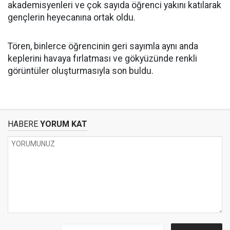
akademisyenleri ve çok sayıda öğrenci yakını katılarak
gençlerin heyecanına ortak oldu.
Tören, binlerce öğrencinin geri sayımla aynı anda
keplerini havaya fırlatması ve gökyüzünde renkli
görüntüler oluşturmasıyla son buldu.
HABERE
YORUM KAT