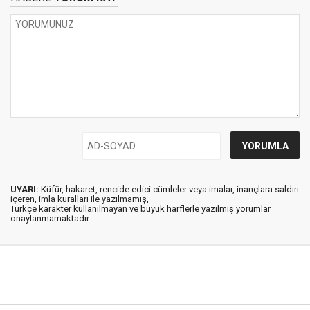
UYARI:
Küfür, hakaret, rencide edici cümleler veya imalar, inançlara saldırı
içeren, imla kuralları ile yazılmamış,
Türkçe karakter kullanılmayan ve büyük harflerle yazılmış yorumlar
onaylanmamaktadır.