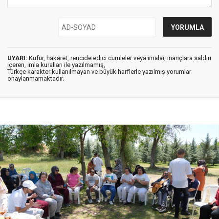
UYARI:
Küfür, hakaret, rencide edici cümleler veya imalar, inançlara saldırı
içeren, imla kuralları ile yazılmamış,
Türkçe karakter kullanılmayan ve büyük harflerle yazılmış yorumlar
onaylanmamaktadır.