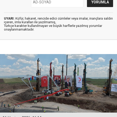
UYARI:
Küfür, hakaret, rencide edici cümleler veya imalar, inançlara saldırı
içeren, imla kuralları ile yazılmamış,
Türkçe karakter kullanılmayan ve büyük harflerle yazılmış yorumlar
onaylanmamaktadır.