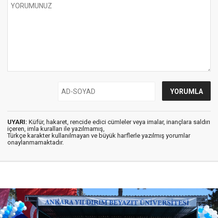
UYARI:
Küfür, hakaret, rencide edici cümleler veya imalar, inançlara saldırı
içeren, imla kuralları ile yazılmamış,
Türkçe karakter kullanılmayan ve büyük harflerle yazılmış yorumlar
onaylanmamaktadır.