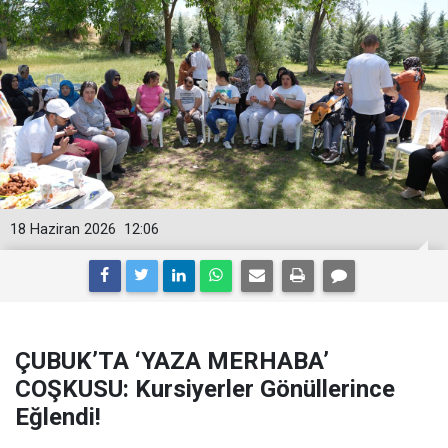
18 Haziran 2026
12:06
ÇUBUK’TA ‘YAZA MERHABA’
COŞKUSU: Kursiyerler Gönüllerince
Eğlendi!