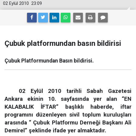
02 Eylül 2010
23:09
Çubuk platformundan basın bildirisi
Çubuk Platformundan Basın bildirisi.
02 Eylül 2010 tarihli Sabah Gazetesi
Ankara ekinin 10. sayfasında yer alan “EN
KALABALIK İFTAR” başlıklı haberde, iftar
programını düzenleyen sivil toplum kuruluşları
arasında “ Çubuk Platformu Derneği Başkanı Ali
Demirel” şeklinde ifade yer almaktadır.