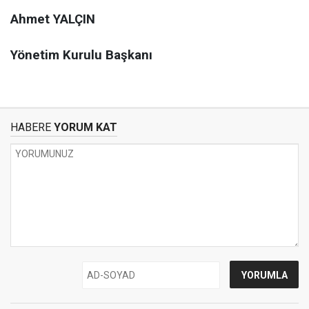
Ahmet YALÇIN
Yönetim Kurulu Başkanı
HABERE
YORUM KAT