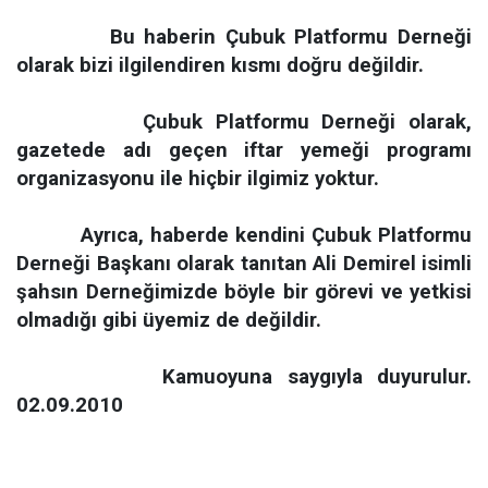
Bu haberin Çubuk Platformu Derneği
olarak bizi ilgilendiren kısmı doğru değildir.
Çubuk Platformu Derneği olarak,
gazetede adı geçen iftar yemeği programı
organizasyonu ile hiçbir ilgimiz yoktur.
Ayrıca, haberde kendini Çubuk Platformu
Derneği Başkanı olarak tanıtan Ali Demirel isimli
şahsın Derneğimizde böyle bir görevi ve yetkisi
olmadığı gibi üyemiz de değildir.
Kamuoyuna saygıyla duyurulur.
02.09.2010