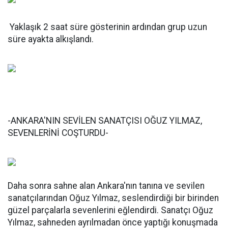
Yaklaşık 2 saat süre gösterinin ardından grup uzun
süre ayakta alkışlandı.
-ANKARA'NIN SEVİLEN SANATÇISI OĞUZ YILMAZ,
SEVENLERİNİ COŞTURDU-
Daha sonra sahne alan Ankara'nın tanına ve sevilen
sanatçılarından Oğuz Yılmaz, seslendirdiği bir birinden
güzel parçalarla sevenlerini eğlendirdi. Sanatçı Oğuz
Yılmaz, sahneden ayrılmadan önce yaptığı konuşmada