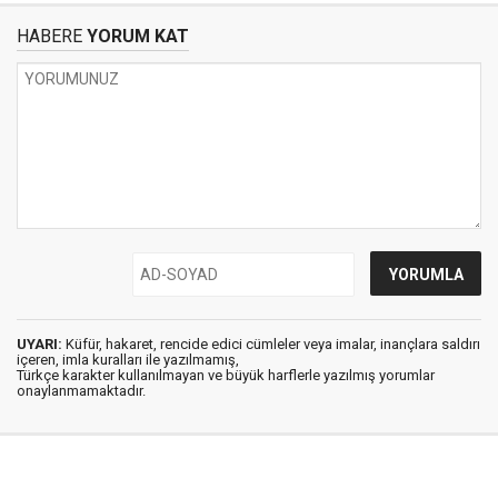
HABERE
YORUM KAT
UYARI:
Küfür, hakaret, rencide edici cümleler veya imalar, inançlara saldırı
içeren, imla kuralları ile yazılmamış,
Türkçe karakter kullanılmayan ve büyük harflerle yazılmış yorumlar
onaylanmamaktadır.