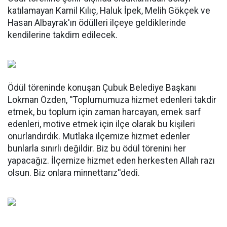
katılamayan Kamil Kılıç, Haluk İpek, Melih Gökçek ve
Hasan Albayrak'ın ödülleri ilçeye geldiklerinde
kendilerine takdim edilecek.
Ödül töreninde konuşan Çubuk Belediye Başkanı
Lokman Özden, ''Toplumumuza hizmet edenleri takdir
etmek, bu toplum için zaman harcayan, emek sarf
edenleri, motive etmek için ilçe olarak bu kişileri
onurlandırdık. Mutlaka ilçemize hizmet edenler
bunlarla sınırlı değildir. Biz bu ödül törenini her
yapacağız. İlçemize hizmet eden herkesten Allah razı
olsun. Biz onlara minnettarız''dedi.