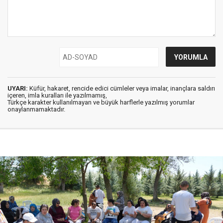
UYARI:
Küfür, hakaret, rencide edici cümleler veya imalar, inançlara saldırı
içeren, imla kuralları ile yazılmamış,
Türkçe karakter kullanılmayan ve büyük harflerle yazılmış yorumlar
onaylanmamaktadır.