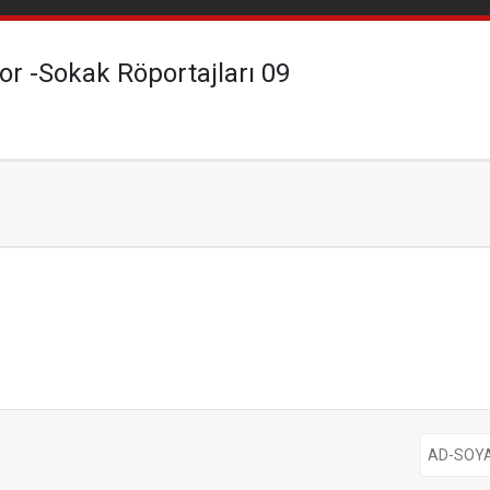
r -Sokak Röportajları 09