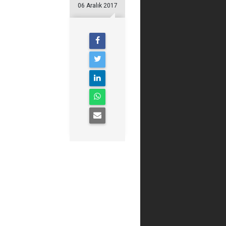
06 Aralık 2017