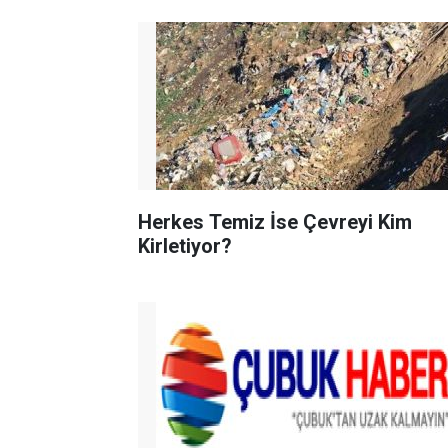
Herkes Temiz İse Çevreyi Kim
Kirletiyor?