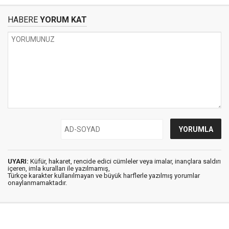
HABERE
YORUM KAT
UYARI:
Küfür, hakaret, rencide edici cümleler veya imalar, inançlara saldırı
içeren, imla kuralları ile yazılmamış,
Türkçe karakter kullanılmayan ve büyük harflerle yazılmış yorumlar
onaylanmamaktadır.