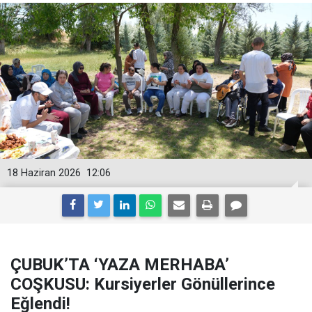
18 Haziran 2026
12:06
ÇUBUK’TA ‘YAZA MERHABA’
COŞKUSU: Kursiyerler Gönüllerince
Eğlendi!