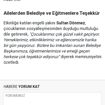
Ailelerden Belediye ve Eğitmenlere Teşekkür
Etkinliğe katılan engelli yakını
Sultan Dönmez
,
çocuklarının sosyalleşmesinden duyduğu mutluluğu
dile getirerek,
"Çocuklarımız çok güzel vakit geçiriyor.
Yemeklerimiz, etkinliklerimiz ve eğlencemizle harika
bir gün yaşıyoruz. Bizlere bu imkanları sunan Belediye
Başkanımıza, öğretmenlerimize ve emeği geçen
herkese çok teşekkür ediyoruz"
diyerek memnuniyetini
özetledi.
HABERE
YORUM KAT