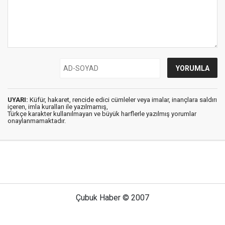
UYARI:
Küfür, hakaret, rencide edici cümleler veya imalar, inançlara saldırı
içeren, imla kuralları ile yazılmamış,
Türkçe karakter kullanılmayan ve büyük harflerle yazılmış yorumlar
onaylanmamaktadır.
Çubuk Haber © 2007